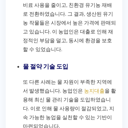
비료 사용을 줄이고, 친환경 유기농 재배
로 전환하였습니다. 그 결과, 생산된 유기
농 작물들은 시장에서 높은 가격에 판매되
고 있습니다. 이 농업인은 대출로 인해 재
정적인 부담을 덜고, 동시에 환경을 보호
할 수 있었습니다.
물 절약 기술 도입
또 다른 사례는 물 자원이 부족한 지역에
서 발생했습니다. 농업인은
농지대출
을 활
용해 최신 물 관리 기술을 도입하였습니
다. 이로 인해 물 사용량이 절감되었고, 지
속 가능한 농업을 실천할 수 있는 기반이
마련되었습니다.