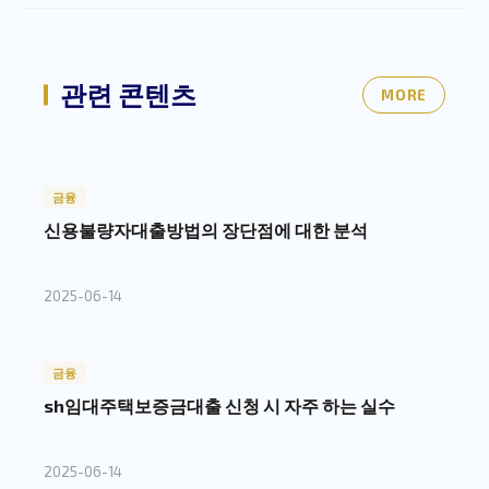
관련 콘텐츠
MORE
금융
신용불량자대출방법의 장단점에 대한 분석
2025-06-14
금융
sh임대주택보증금대출 신청 시 자주 하는 실수
2025-06-14