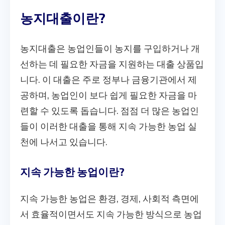
농지대출이란?
농지대출은 농업인들이 농지를 구입하거나 개
선하는 데 필요한 자금을 지원하는 대출 상품입
니다. 이 대출은 주로 정부나 금융기관에서 제
공하며, 농업인이 보다 쉽게 필요한 자금을 마
련할 수 있도록 돕습니다. 점점 더 많은 농업인
들이 이러한 대출을 통해 지속 가능한 농업 실
천에 나서고 있습니다.
지속 가능한 농업이란?
지속 가능한 농업은 환경, 경제, 사회적 측면에
서 효율적이면서도 지속 가능한 방식으로 농업