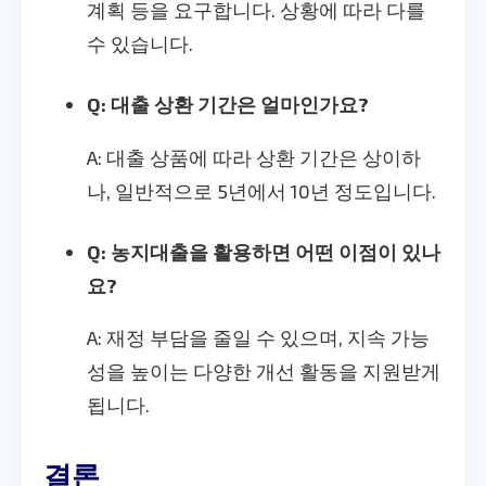
계획 등을 요구합니다. 상황에 따라 다를
수 있습니다.
Q: 대출 상환 기간은 얼마인가요?
A: 대출 상품에 따라 상환 기간은 상이하
나, 일반적으로 5년에서 10년 정도입니다.
Q: 농지대출을 활용하면 어떤 이점이 있나
요?
A: 재정 부담을 줄일 수 있으며, 지속 가능
성을 높이는 다양한 개선 활동을 지원받게
됩니다.
결론