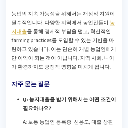
농업의 지속 가능성을 위해서는 재정적 지원이
필수적입니다. 다양한 지역에서 농업인들이
농
지대출
을 통해 경제적 부담을 덜고, 혁신적인
farming practices를 도입할 수 있는 기반을 마
련하고 있습니다. 이는 단순히 개별 농업인에게
만 이익이 되는 것이 아닙니다. 지역 사회, 나아
가 환경까지도 긍정적 영향을 미치게 됩니다.
자주 묻는 질문
Q: 농지대출을 받기 위해서는 어떤 조건이
필요하나요?
A: 보통 농업인 등록증, 신용도, 대출 상환