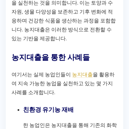
을 실천하는 것을 의미합니다. 이는 토양과 수
자원, 생물 다양성을 보존하고 기후 변화에 적
응하며 건강한 식품을 생산하는 과정을 포함합
니다. 농지대출은 이러한 방식으로 전환할 수
있는 기반을 제공합니다.
농지대출을 통한 사례들
여기서는 실제 농업인들이
농지대출
을 활용하
여 지속 가능한 농업을 실천하고 있는 몇 가지
사례를 소개합니다.
친환경 유기농 재배
한 농업인은 농지대출을 통해 기존의 화학