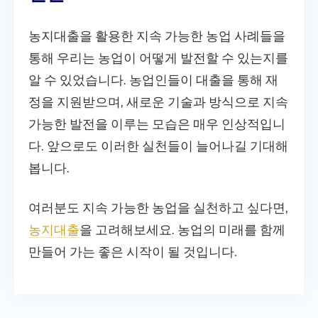
농지대출을 활용한 지속 가능한 농업 사례들을
통해 우리는 농업이 어떻게 발전할 수 있는지를
알 수 있었습니다. 농업인들이 대출을 통해 재
정을 지원받으며, 새로운 기술과 방식으로 지속
가능한 발전을 이루는 모습은 매우 인상적입니
다. 앞으로도 이러한 실천들이 늘어나길 기대해
봅니다.
여러분도 지속 가능한 농업을 실천하고 싶다면,
농지대출
을 고려해보세요. 농업의 미래를 함께
만들어 가는 좋은 시작이 될 것입니다.