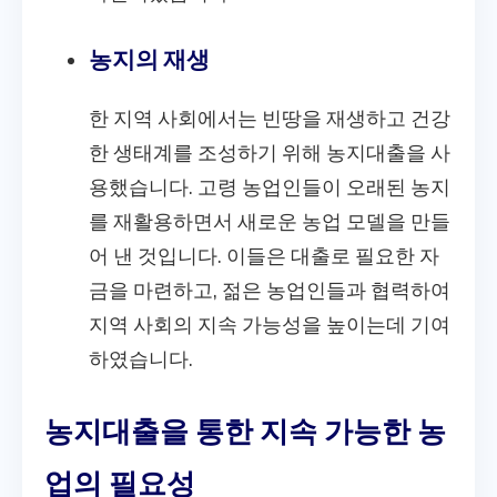
농지의 재생
한 지역 사회에서는 빈땅을 재생하고 건강
한 생태계를 조성하기 위해 농지대출을 사
용했습니다. 고령 농업인들이 오래된 농지
를 재활용하면서 새로운 농업 모델을 만들
어 낸 것입니다. 이들은 대출로 필요한 자
금을 마련하고, 젊은 농업인들과 협력하여
지역 사회의 지속 가능성을 높이는데 기여
하였습니다.
농지대출을 통한 지속 가능한 농
업의 필요성