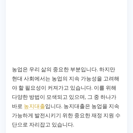
농업은 우리 삶의 중요한 부분입니다. 하지만
현대 사회에서는 농업의 지속 가능성을 고려해
야 할 필요성이 커져가고 있습니다. 이를 위해
다양한 방법이 모색되고 있으며, 그 중 하나가
바로
농지대출
입니다. 농지대출은 농업을 지속
가능하게 발전시키기 위한 중요한 재정 지원 수
단으로 자리잡고 있습니다.