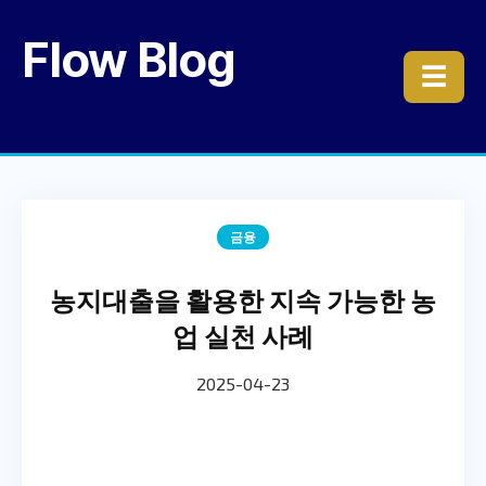
Flow Blog
☰
금융
농지대출을 활용한 지속 가능한 농
업 실천 사례
2025-04-23