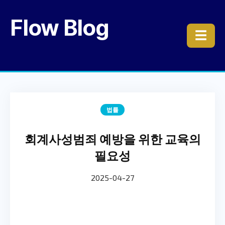
Flow Blog
☰
법률
회계사성범죄 예방을 위한 교육의
필요성
2025-04-27