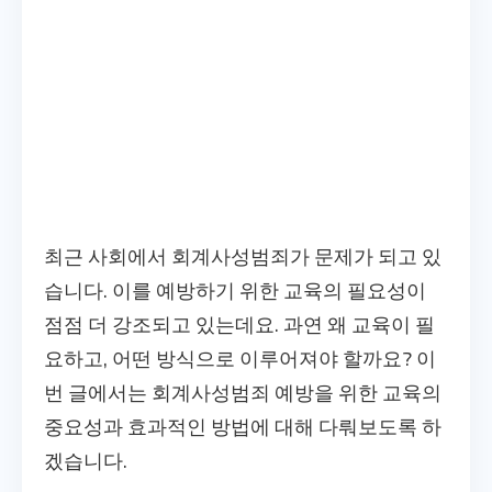
최근 사회에서 회계사성범죄가 문제가 되고 있
습니다. 이를 예방하기 위한 교육의 필요성이
점점 더 강조되고 있는데요. 과연 왜 교육이 필
요하고, 어떤 방식으로 이루어져야 할까요? 이
번 글에서는 회계사성범죄 예방을 위한 교육의
중요성과 효과적인 방법에 대해 다뤄보도록 하
겠습니다.