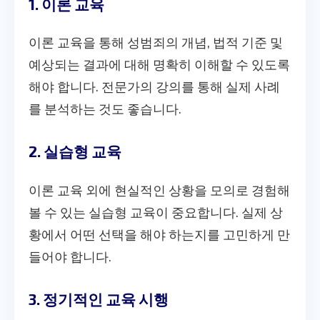
1. 이론 교육
이론 교육을 통해 성범죄의 개념, 법적 기준 및
예상되는 결과에 대해 명확히 이해할 수 있도록
해야 합니다. 전문가의 강의를 통해 실제 사례
를 분석하는 것도 좋습니다.
2. 실습형 교육
이론 교육 외에 현실적인 상황을 모의로 경험해
볼 수 있는 실습형 교육이 중요합니다. 실제 상
황에서 어떤 선택을 해야 하는지를 고민하게 만
들어야 합니다.
3. 정기적인 교육 시행