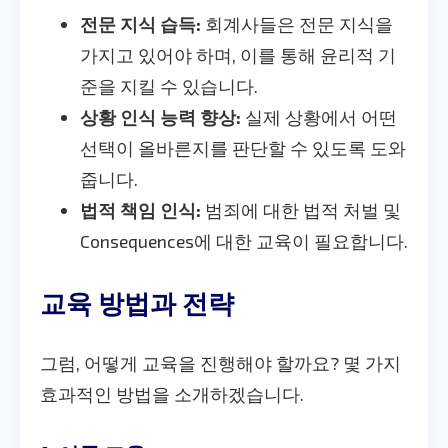
전문 지식 습득:
회계사들은 전문 지식을
가지고 있어야 하며, 이를 통해 윤리적 기
준을 지킬 수 있습니다.
상황 인식 능력 향상:
실제 상황에서 어떤
선택이 올바른지를 판단할 수 있도록 도와
줍니다.
법적 책임 인식:
범죄에 대한 법적 처벌 및
Consequences에 대한 교육이 필요합니다.
교육 방법과 전략
그럼, 어떻게 교육을 진행해야 할까요? 몇 가지
효과적인 방법을 소개하겠습니다.