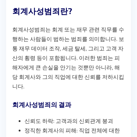
회계사성범죄란?
회계사성범죄는 회계 또는 재무 관련 직무를 수
행하는 사람들이 범하는 범죄를 의미합니다. 보
통 재무 데이터 조작, 세금 탈세, 그리고 고객 자
산의 횡령 등이 포함됩니다. 이러한 범죄는 피
해자에게 큰 손실을 안기는 것뿐만 아니라, 해
당 회계사와 그의 직업에 대한 신뢰를 저하시킵
니다.
회계사성범죄의 결과
신뢰도 하락: 고객과의 신뢰관계 붕괴
정직한 회계사의 피해: 직업 전체에 대한