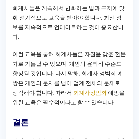
회계사들은 계속해서 변화하는 법과 규제에 맞
춰 정기적으로 교육을 받아야 합니다. 최신 정
보를 지속적으로 업데이트하는 것이 중요합니
다.
이런 교육을 통해 회계사들은 자질을 갖춘 전문
가로 거듭날 수 있으며, 개인의 윤리적 수준도
향상될 것입니다. 다시 말해, 회계사 성범죄 예
방은 개인의 문제를 넘어 업계 전체의 문제로
생각해야 합니다. 따라서
회계사성범죄
예방을
위한 교육은 필수적이라고 할 수 있습니다.
결론