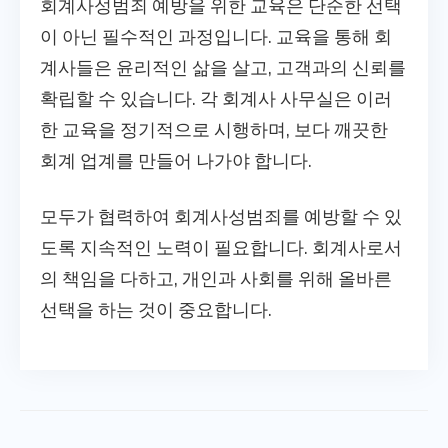
회계사성범죄 예방을 위한 교육은 단순한 선택
이 아닌 필수적인 과정입니다. 교육을 통해 회
계사들은 윤리적인 삶을 살고, 고객과의 신뢰를
확립할 수 있습니다. 각 회계사 사무실은 이러
한 교육을 정기적으로 시행하며, 보다 깨끗한
회계 업계를 만들어 나가야 합니다.
모두가 협력하여 회계사성범죄를 예방할 수 있
도록 지속적인 노력이 필요합니다. 회계사로서
의 책임을 다하고, 개인과 사회를 위해 올바른
선택을 하는 것이 중요합니다.