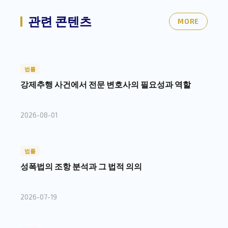
관련 콘텐츠
MORE
법률
강제추행 사건에서 전문 변호사의 필요성과 역할
2026-08-01
법률
성폭법의 조항 분석과 그 법적 의의
2026-07-19