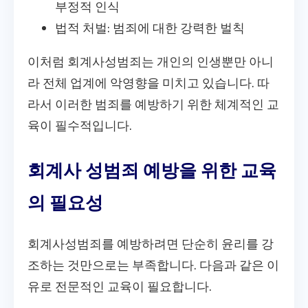
부정적 인식
법적 처벌: 범죄에 대한 강력한 벌칙
이처럼 회계사성범죄는 개인의 인생뿐만 아니
라 전체 업계에 악영향을 미치고 있습니다. 따
라서 이러한 범죄를 예방하기 위한 체계적인 교
육이 필수적입니다.
회계사 성범죄 예방을 위한 교육
의 필요성
회계사성범죄를 예방하려면 단순히 윤리를 강
조하는 것만으로는 부족합니다. 다음과 같은 이
유로 전문적인 교육이 필요합니다.