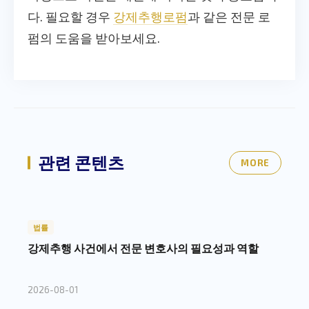
다. 필요할 경우
강제추행로펌
과 같은 전문 로
펌의 도움을 받아보세요.
관련 콘텐츠
MORE
법률
강제추행 사건에서 전문 변호사의 필요성과 역할
2026-08-01