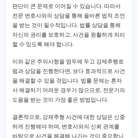
판단이 큰 문제로 이어질 수 있습니다. 따라서
전문 변호사와의 상담을 통해 올바른 법적 조언
을 받는 것이 필수적입니다. 법률 상담을 통해
자신의 권리를 보호하고, 사건을 원활하게 처리
할 수 있도록 해야 합니다.
이와 같은 주의사항을 염두에 두고 강제추행로
펌과 상담을 진행한다면, 보다 효과적으로 사건
을 해결할 수 있을 것입니다. 법률 문제는 혼자
서 해결하기 어려운 경우가 많으므로, 전문가의
도움을 받는 것이 가장 좋은 방법입니다.
결론적으로, 강제추행 사건에 대한 상담은 신중
하게 진행해야 하며, 변호사와의 신뢰 관계를
바탕으로 사건을 해결해 나가는 것이 중요합니