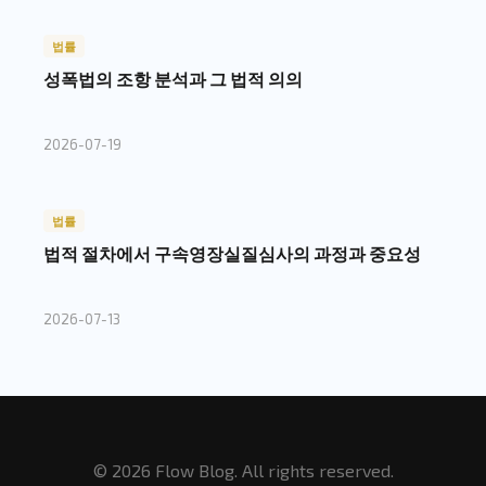
법률
성폭법의 조항 분석과 그 법적 의의
2026-07-19
법률
법적 절차에서 구속영장실질심사의 과정과 중요성
2026-07-13
© 2026 Flow Blog. All rights reserved.