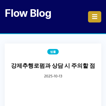
Flow Blog
☰
법률
강제추행로펌과 상담 시 주의할 점
2025-10-13