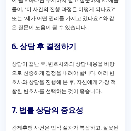
이 필요하다면 주저하지 말고 질문하세요. 예를
들어, "이 사건의 진행 과정은 어떻게 되나요?"
또는 "제가 어떤 권리를 가지고 있나요?"와 같
은 질문이 도움이 될 수 있습니다.
6. 상담 후 결정하기
상담이 끝난 후, 변호사와의 상담 내용을 바탕
으로 신중하게 결정을 내려야 합니다. 여러 변
호사와 상담을 진행해 본 후, 자신에게 가장 적
합한 변호사를 선택하는 것이 좋습니다.
7. 법률 상담의 중요성
강제추행 사건은 법적 절차가 복잡하고, 잘못된