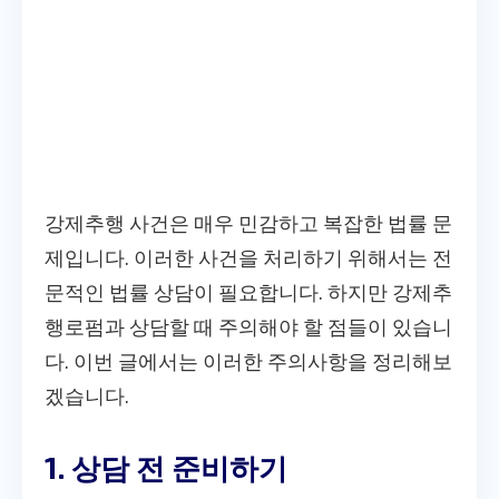
강제추행 사건은 매우 민감하고 복잡한 법률 문
제입니다. 이러한 사건을 처리하기 위해서는 전
문적인 법률 상담이 필요합니다. 하지만 강제추
행로펌과 상담할 때 주의해야 할 점들이 있습니
다. 이번 글에서는 이러한 주의사항을 정리해보
겠습니다.
1. 상담 전 준비하기