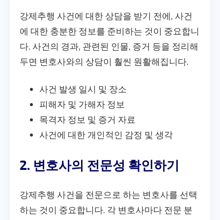
강제추행 사건에 대한 상담을 받기 전에, 사건
에 대한 충분한 정보를 준비하는 것이 중요합니
다. 사건의 경과, 관련된 인물, 증거 등을 정리해
두면 변호사와의 상담이 훨씬 원활해집니다.
사건 발생 일시 및 장소
피해자 및 가해자 정보
목격자 정보 및 증거 자료
사건에 대한 개인적인 감정 및 생각
2. 변호사의 전문성 확인하기
강제추행 사건을 전문으로 하는 변호사를 선택
하는 것이 중요합니다. 각 변호사마다 전문 분