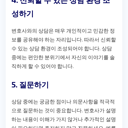
성하기
변호사와의 상담은 매우 개인적이고 민감한 정
보를 공유해야 하는 자리입니다. 따라서 신뢰할
수 있는 상담 환경이 조성되어야 합니다. 상담
중에는 편안한 분위기에서 자신의 이야기를 솔
직하게 할 수 있어야 합니다.
5. 질문하기
상담 중에는 궁금한 점이나 의문사항을 적극적
으로 질문하는 것이 중요합니다. 변호사가 설명
하는 내용이 이해가 가지 않거나 추가적인 설명