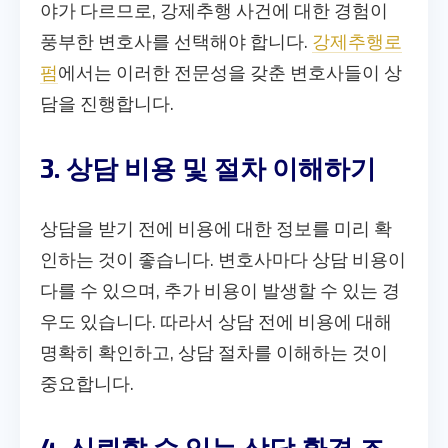
야가 다르므로, 강제추행 사건에 대한 경험이
풍부한 변호사를 선택해야 합니다.
강제추행로
펌
에서는 이러한 전문성을 갖춘 변호사들이 상
담을 진행합니다.
3. 상담 비용 및 절차 이해하기
상담을 받기 전에 비용에 대한 정보를 미리 확
인하는 것이 좋습니다. 변호사마다 상담 비용이
다를 수 있으며, 추가 비용이 발생할 수 있는 경
우도 있습니다. 따라서 상담 전에 비용에 대해
명확히 확인하고, 상담 절차를 이해하는 것이
중요합니다.
4. 신뢰할 수 있는 상담 환경 조