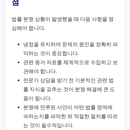
점
법률 분쟁 상황이 발생했을 때 다음 사항을 명
심해야 합니다.
냉정을 유지하며 문제의 원인을 정확히 파
악하는 것이 중요합니다.
관련 증거 자료를 체계적으로 수집하고 보
관해야 합니다.
전문가 상담을 받기 전 기본적인 관련 법
률 지식을 갖추는 것이 분쟁 해결에 큰 도
움이 됩니다.
분쟁에 연루된 사안이 어떤 법률 영역에
속하는지를 파악한 뒤 적절한 절차를 따르
는 것이 필수적입니다.