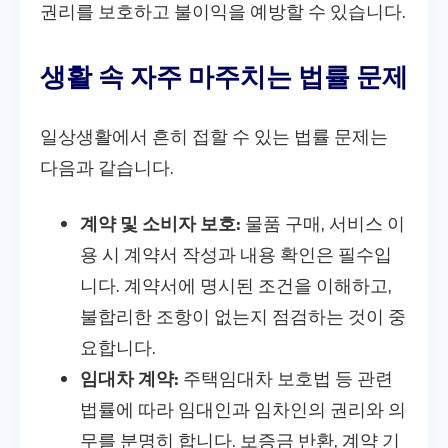
권리를 보호하고 불이익을 예방할 수 있습니다.
생활 속 자주 마주치는 법률 문제
일상생활에서 흔히 접할 수 있는 법률 문제는
다음과 같습니다.
계약 및 소비자 보호:
물품 구매, 서비스 이
용 시 계약서 작성과 내용 확인은 필수입
니다. 계약서에 명시된 조건을 이해하고,
불합리한 조항이 없는지 점검하는 것이 중
요합니다.
임대차 계약:
주택임대차 보호법 등 관련
법률에 따라 임대인과 임차인의 권리와 의
무를 분명히 합니다. 보증금 반환, 계약 기