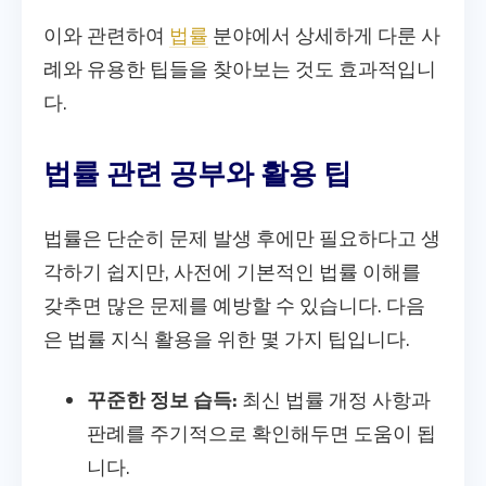
이와 관련하여
법률
분야에서 상세하게 다룬 사
례와 유용한 팁들을 찾아보는 것도 효과적입니
다.
법률 관련 공부와 활용 팁
법률은 단순히 문제 발생 후에만 필요하다고 생
각하기 쉽지만, 사전에 기본적인 법률 이해를
갖추면 많은 문제를 예방할 수 있습니다. 다음
은 법률 지식 활용을 위한 몇 가지 팁입니다.
꾸준한 정보 습득:
최신 법률 개정 사항과
판례를 주기적으로 확인해두면 도움이 됩
니다.