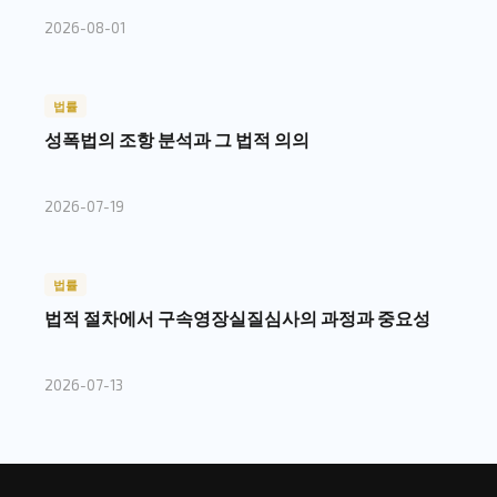
2026-08-01
법률
성폭법의 조항 분석과 그 법적 의의
2026-07-19
법률
법적 절차에서 구속영장실질심사의 과정과 중요성
2026-07-13