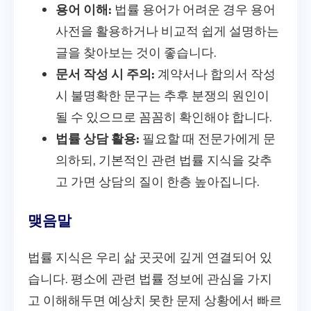
용어 이해:
법률 용어가 어려운 경우 용어
사전을 활용하거나 비교적 쉽게 설명하는
글을 찾아보는 것이 좋습니다.
문서 작성 시 주의:
계약서나 합의서 작성
시 불명확한 문구는 추후 분쟁의 원인이
될 수 있으므로 꼼꼼히 확인해야 합니다.
법률 상담 활용:
필요할 때 전문가에게 문
의하되, 기본적인 관련 법률 지식을 갖추
고 가면 상담의 질이 한층 높아집니다.
맺음말
법률 지식은 우리 삶 곳곳에 깊게 연결되어 있
습니다. 평소에 관련 법률 정보에 관심을 가지
고 이해해두면 예상치 못한 문제 상황에서 빠르