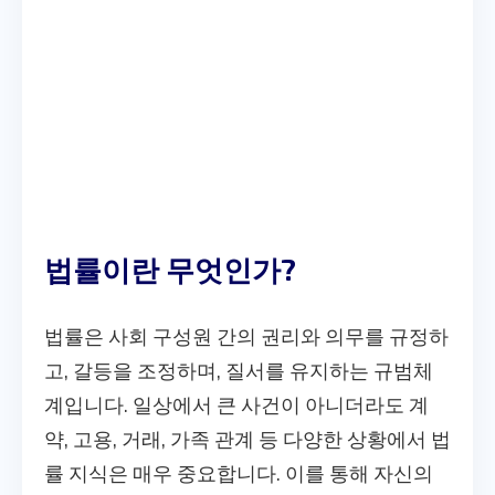
법률이란 무엇인가?
법률은 사회 구성원 간의 권리와 의무를 규정하
고, 갈등을 조정하며, 질서를 유지하는 규범체
계입니다. 일상에서 큰 사건이 아니더라도 계
약, 고용, 거래, 가족 관계 등 다양한 상황에서 법
률 지식은 매우 중요합니다. 이를 통해 자신의