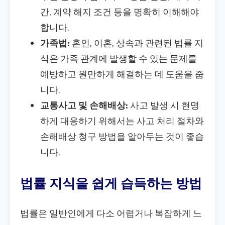
간, 계약 해지 조건 등을 명확히 이해해야
합니다.
가족법:
혼인, 이혼, 상속과 관련된 법률 지
식은 가족 관계에 발생할 수 있는 문제를
예방하고 원만하게 해결하는 데 도움을 줍
니다.
교통사고 및 손해배상:
사고 발생 시 현명
하게 대응하기 위해서는 사고 처리 절차와
손해배상 청구 방법을 알아두는 것이 좋습
니다.
법률 지식을 쉽게 습득하는 방법
법률은 일반인에게 다소 어렵거나 복잡하게 느