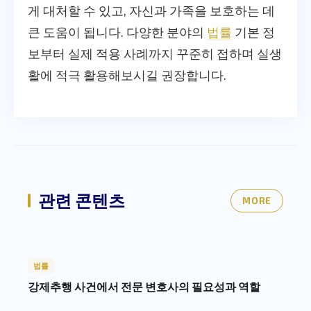
게 대처할 수 있고, 자신과 가족을 보호하는 데
큰 도움이 됩니다. 다양한 분야의
법률
기본 정
보부터 실제 적용 사례까지 꾸준히 접하며 실생
활에 적극 활용해보시길 권장합니다.
관련 콘텐츠
MORE
법률
강제추행 사건에서 전문 변호사의 필요성과 역할