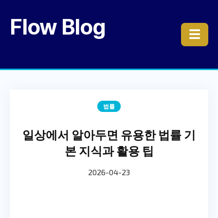
Flow Blog
☰
법률
일상에서 알아두면 유용한 법률 기
본 지식과 활용 팁
2026-04-23