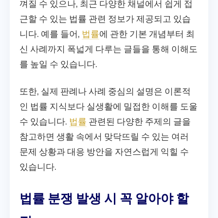
껴질 수 있으나, 최근 다양한 채널에서 쉽게 접
근할 수 있는 법률 관련 정보가 제공되고 있습
니다. 예를 들어,
법률
에 관한 기본 개념부터 최
신 사례까지 폭넓게 다루는 글들을 통해 이해도
를 높일 수 있습니다.
또한, 실제 판례나 사례 중심의 설명은 이론적
인 법률 지식보다 실생활에 밀접한 이해를 도울
수 있습니다.
법률
관련된 다양한 주제의 글을
참고하면 생활 속에서 맞닥뜨릴 수 있는 여러
문제 상황과 대응 방안을 자연스럽게 익힐 수
있습니다.
법률 분쟁 발생 시 꼭 알아야 할