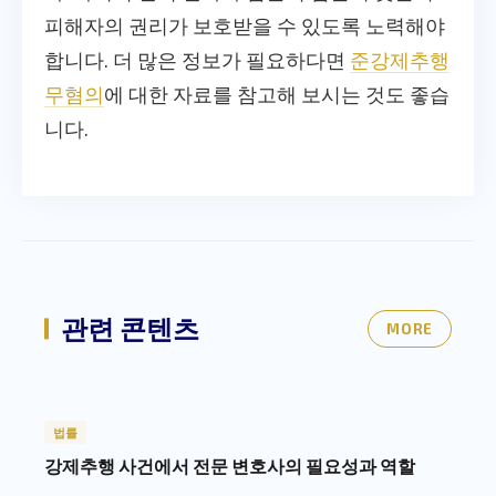
피해자의 권리가 보호받을 수 있도록 노력해야
합니다. 더 많은 정보가 필요하다면
준강제추행
무혐의
에 대한 자료를 참고해 보시는 것도 좋습
니다.
관련 콘텐츠
MORE
법률
강제추행 사건에서 전문 변호사의 필요성과 역할