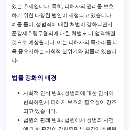
있는 추세입니다. 특히, 피해자의 권리를 보호
하기 위한 다양한 법안이 제정되고 있습니다.
예를 들어, 성범죄에 대한 처벌이 강화되면서
준강제추행무혐의에 대한 처벌도 더 엄격해질
것으로 예상됩니다. 이는 피해자의 목소리를 더
욱 중요시하는 사회적 분위기와 맞물려 있습니
다.
법률 강화의 배경
사회적 인식 변화: 성범죄에 대한 인식이
변화하면서 피해자 보호의 필요성이 강조
되고 있습니다.
법원의 판례 변화: 법원에서 성범죄 사건
에 대한 판결이 강화되면서 준강제추행무