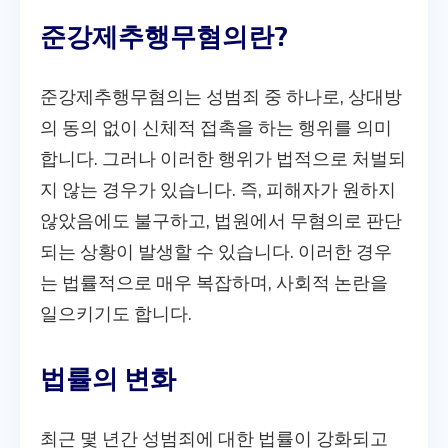
준강제추행무혐의란?
준강제추행무혐의는 성범죄 중 하나로, 상대방
의 동의 없이 신체적 접촉을 하는 행위를 의미
합니다. 그러나 이러한 행위가 법적으로 처벌되
지 않는 경우가 있습니다. 즉, 피해자가 원하지
않았음에도 불구하고, 법원에서 무혐의로 판단
되는 상황이 발생할 수 있습니다. 이러한 경우
는 법률적으로 매우 복잡하며, 사회적 논란을
일으키기도 합니다.
법률의 변화
최근 몇 년간 성범죄에 대한 법률이 강화되고