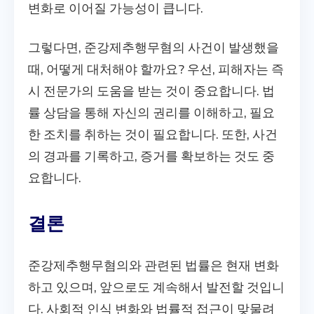
변화로 이어질 가능성이 큽니다.
그렇다면, 준강제추행무혐의 사건이 발생했을
때, 어떻게 대처해야 할까요? 우선, 피해자는 즉
시 전문가의 도움을 받는 것이 중요합니다. 법
률 상담을 통해 자신의 권리를 이해하고, 필요
한 조치를 취하는 것이 필요합니다. 또한, 사건
의 경과를 기록하고, 증거를 확보하는 것도 중
요합니다.
결론
준강제추행무혐의와 관련된 법률은 현재 변화
하고 있으며, 앞으로도 계속해서 발전할 것입니
다. 사회적 인식 변화와 법률적 접근이 맞물려