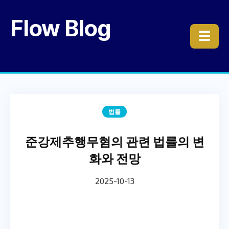
Flow Blog
☰
법률
준강제추행무혐의 관련 법률의 변
화와 전망
2025-10-13