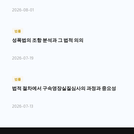
2026-08-01
법률
성폭법의 조항 분석과 그 법적 의의
2026-07-19
법률
법적 절차에서 구속영장실질심사의 과정과 중요성
2026-07-13