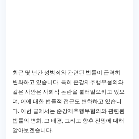
최근 몇 년간 성범죄와 관련된 법률이 급격히
변화하고 있습니다. 특히 준강제추행무혐의와
같은 사안은 사회적 논란을 불러일으키고 있으
며, 이에 대한 법률적 접근도 변화하고 있습니
다. 이번 글에서는 준강제추행무혐의와 관련된
법률의 변화, 그 배경, 그리고 향후 전망에 대해
알아보겠습니다.