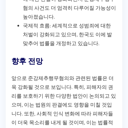
혐의 사건도 더 엄격히 다루어질 가능성이
높아졌습니다.
국제적 흐름: 세계적으로 성범죄에 대한
처벌이 강화되고 있으며, 한국도 이에 발
맞추어 법률을 개정하고 있습니다.
향후 전망
앞으로 준강제추행무혐의와 관련된 법률은 더
욱 강화될 것으로 보입니다. 특히, 피해자의 권
리를 보호하기 위한 다양한 법안이 논의되고 있
으며, 이는 법원의 판결에도 영향을 미칠 것입
니다. 또한, 사회적 인식 변화에 따라 피해자들
이 더욱 목소리를 내게 될 것이며, 이는 법률적