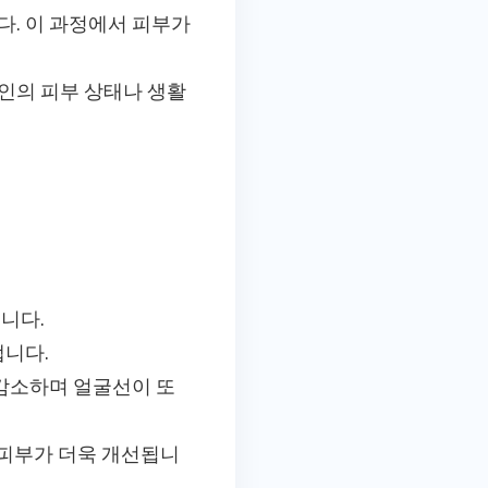
. 이 과정에서 피부가
개인의 피부 상태나 생활
니다.
냅니다.
 감소하며 얼굴선이 또
 피부가 더욱 개선됩니