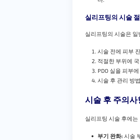
실리프팅의 시술 
실리프팅의 시술은 일
시술 전에 피부 
적절한 부위에 국
PDO 실을 피부
시술 후 관리 방
시술 후 주의사
실리프팅 시술 후에는 
부기 완화:
시술 