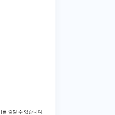
기를 줄일 수 있습니다.