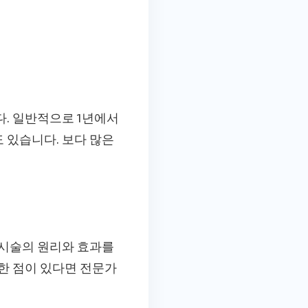
. 일반적으로 1년에서
도 있습니다. 보다 많은
 시술의 원리와 효과를
한 점이 있다면 전문가