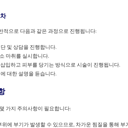
절차
반적으로 다음과 같은 과정으로 진행됩니다:
진단 및 상담을 진행합니다.
소 마취를 실시합니다.
에 삽입하고 피부를 당기는 방식으로 시술이 진행됩니다.
법에 대한 설명을 듣습니다.
항
몇 가지 주의사항이 필요합니다:
부위에 부기가 발생할 수 있으므로, 차가운 찜질을 통해 부