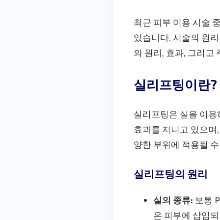
최근 피부 미용 시술 
있습니다. 시술의 원리
의 원리, 효과, 그리
실리프팅이란?
실리프팅은 실을 이용하
효과를 지니고 있으며, 
양한 부위에 적용될 수
실리프팅의 원리
실의 종류:
보통 
은 피부에 삽입되