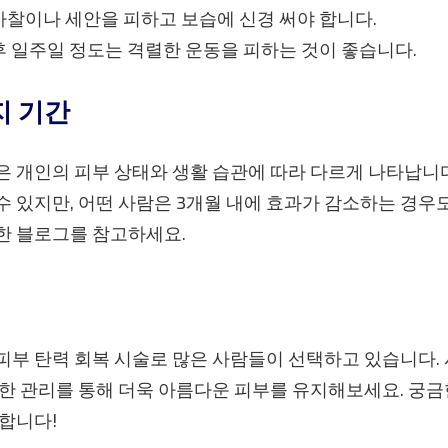
마찰이나 세안을 피하고 보습에 신경 써야 합니다.
후 일주일 정도는 격렬한 운동을 피하는 것이 좋습니다.
지 기간
 개인의 피부 상태와 생활 습관에 따라 다르게 나타납니다
 수 있지만, 어떤 사람은 3개월 내에 효과가 감소하는 경우
한 블로그를 참고하세요.
부 탄력 회복 시술로 많은 사람들이 선택하고 있습니다.
한 관리를 통해 더욱 아름다운 피부를 유지해보세요. 궁금
합니다!