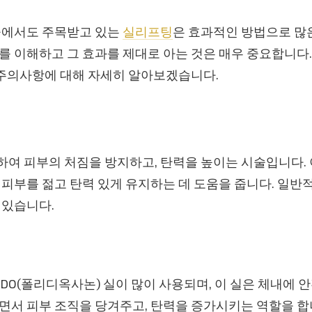
중에서도 주목받고 있는
실리프팅
은 효과적인 방법으로 많
를 이해하고 그 효과를 제대로 아는 것은 매우 중요합니다
고 주의사항에 대해 자세히 알아보겠습니다.
여 피부의 처짐을 방지하고, 탄력을 높이는 시술입니다.
피부를 젊고 탄력 있게 유지하는 데 도움을 줍니다. 일반적으
 있습니다.
PDO(폴리디옥사논) 실이 많이 사용되며, 이 실은 체내에 
면서 피부 조직을 당겨주고, 탄력을 증가시키는 역할을 합