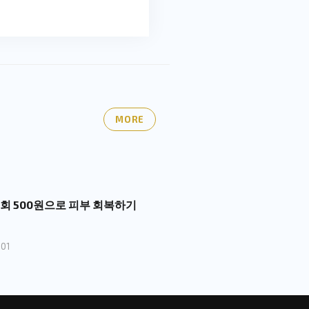
MORE
1회 500원으로 피부 회복하기
01