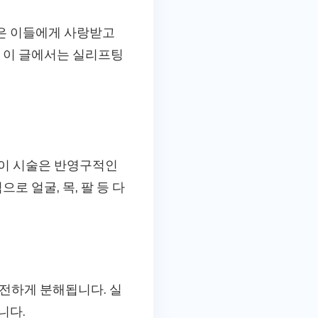
은 이들에게 사랑받고
. 이 글에서는 실리프팅
 이 시술은 반영구적인
로 얼굴, 목, 팔 등 다
안전하게 분해됩니다. 실
니다.