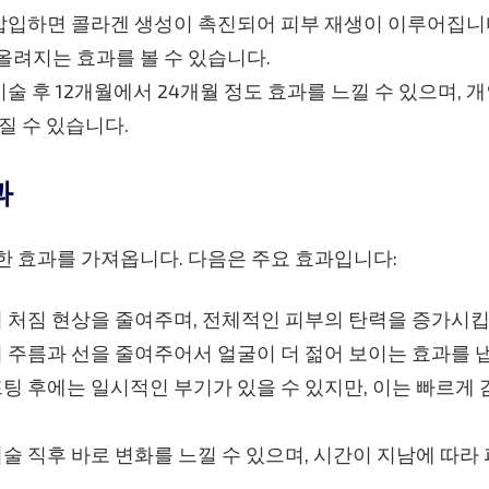
삽입하면 콜라겐 생성이 촉진되어 피부 재생이 이루어집니다
려지는 효과를 볼 수 있습니다.
술 후 12개월에서 24개월 정도 효과를 느낄 수 있으며, 
질 수 있습니다.
과
 효과를 가져옵니다. 다음은 주요 효과입니다:
 처짐 현상을 줄여주며, 전체적인 피부의 탄력을 증가시킵
 주름과 선을 줄여주어서 얼굴이 더 젊어 보이는 효과를 
팅 후에는 일시적인 부기가 있을 수 있지만, 이는 빠르게
술 직후 바로 변화를 느낄 수 있으며, 시간이 지남에 따라