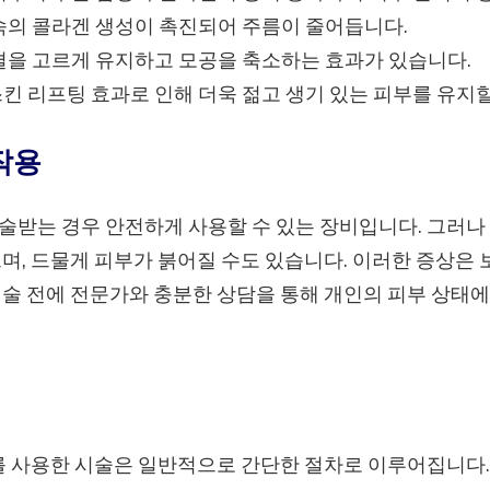
속의 콜라겐 생성이 촉진되어 주름이 줄어듭니다.
결을 고르게 유지하고 모공을 축소하는 효과가 있습니다.
킨 리프팅 효과로 인해 더욱 젊고 생기 있는 피부를 유지할
작용
술받는 경우 안전하게 사용할 수 있는 장비입니다. 그러나
으며, 드물게 피부가 붉어질 수도 있습니다. 이러한 증상은 
시술 전에 전문가와 충분한 상담을 통해 개인의 피부 상태
 사용한 시술은 일반적으로 간단한 절차로 이루어집니다.