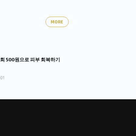
MORE
1회 500원으로 피부 회복하기
01