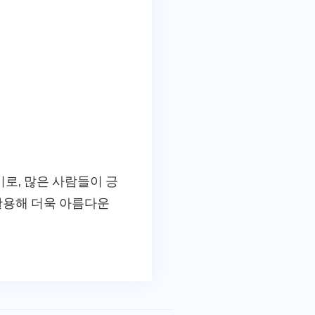
비로, 많은 사람들이 긍
활용해 더욱 아름다운