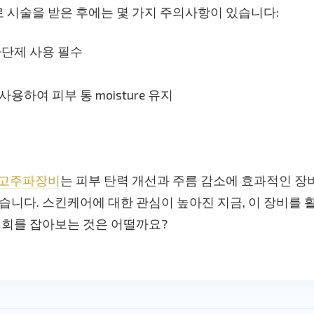
 시술을 받은 후에는 몇 가지 주의사항이 있습니다:
차단제 사용 필수
용하여 피부 통 moisture 유지
F고주파장비
는 피부 탄력 개선과 주름 감소에 효과적인 장
습니다. 스킨케어에 대한 관심이 높아진 지금, 이 장비를 
기회를 잡아보는 것은 어떨까요?