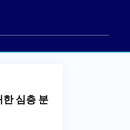
한 심층 분