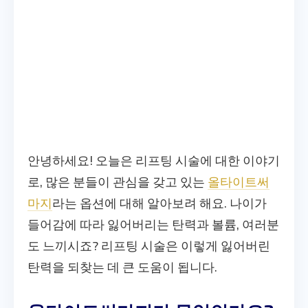
안녕하세요! 오늘은 리프팅 시술에 대한 이야기
로, 많은 분들이 관심을 갖고 있는
올타이트써
마지
라는 옵션에 대해 알아보려 해요. 나이가
들어감에 따라 잃어버리는 탄력과 볼륨, 여러분
도 느끼시죠? 리프팅 시술은 이렇게 잃어버린
탄력을 되찾는 데 큰 도움이 됩니다.