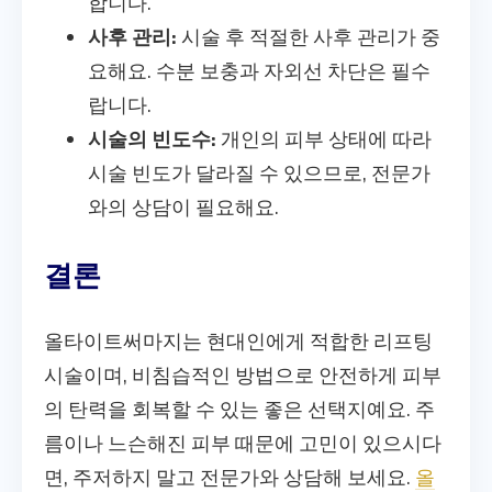
합니다.
사후 관리:
시술 후 적절한 사후 관리가 중
요해요. 수분 보충과 자외선 차단은 필수
랍니다.
시술의 빈도수:
개인의 피부 상태에 따라
시술 빈도가 달라질 수 있으므로, 전문가
와의 상담이 필요해요.
결론
올타이트써마지는 현대인에게 적합한 리프팅
시술이며, 비침습적인 방법으로 안전하게 피부
의 탄력을 회복할 수 있는 좋은 선택지예요. 주
름이나 느슨해진 피부 때문에 고민이 있으시다
면, 주저하지 말고 전문가와 상담해 보세요.
올