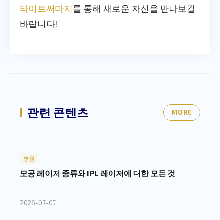
타이트써마지
를 통해 새로운 자신을 만나보길
바랍니다!
관련 콘텐츠
MORE
병원
모공 레이저 종류와 IPL 레이저에 대한 모든 것
2026-07-07