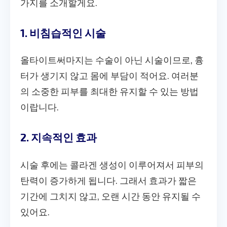
가지를 소개할게요.
1. 비침습적인 시술
올타이트써마지는 수술이 아닌 시술이므로, 흉
터가 생기지 않고 몸에 부담이 적어요. 여러분
의 소중한 피부를 최대한 유지할 수 있는 방법
이랍니다.
2. 지속적인 효과
시술 후에는 콜라겐 생성이 이루어져서 피부의
탄력이 증가하게 됩니다. 그래서 효과가 짧은
기간에 그치지 않고, 오랜 시간 동안 유지될 수
있어요.