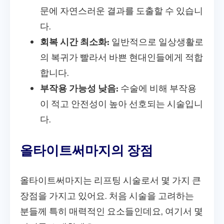
문에 자연스러운 결과를 도출할 수 있습니
다.
회복 시간 최소화:
일반적으로 일상생활로
의 복귀가 빨라서 바쁜 현대인들에게 적합
합니다.
부작용 가능성 낮음:
수술에 비해 부작용
이 적고 안전성이 높아 선호되는 시술입니
다.
올타이트써마지의 장점
올타이트써마지는 리프팅 시술로서 몇 가지 큰
장점을 가지고 있어요. 처음 시술을 고려하는
분들께 특히 매력적인 요소들인데요, 여기서 몇