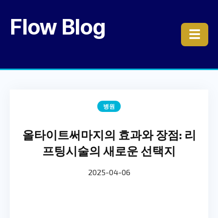
Flow Blog
☰
병원
올타이트써마지의 효과와 장점: 리
프팅시술의 새로운 선택지
2025-04-06