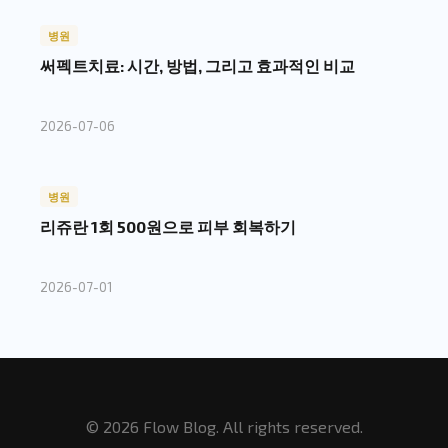
병원
써펙트치료: 시간, 방법, 그리고 효과적인 비교
2026-07-06
병원
리쥬란 1회 500원으로 피부 회복하기
2026-07-01
© 2026 Flow Blog. All rights reserved.