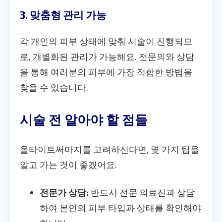
3. 맞춤형 관리 가능
각 개인의 피부 상태에 맞춰 시술이 진행되므
로, 개별화된 관리가 가능해요. 전문의와 상담
을 통해 여러분의 피부에 가장 적합한 방법을
찾을 수 있습니다.
시술 전 알아야 할 점들
올타이트써마지를 고려하신다면, 몇 가지 팁을
알고 가는 것이 좋겠어요.
전문가 상담:
반드시 전문 의료진과 상담
하여 본인의 피부 타입과 상태를 확인해야