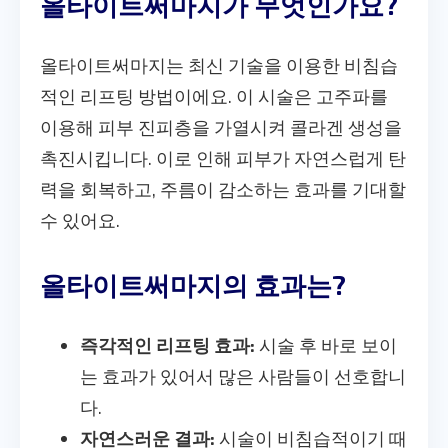
올타이트써마지가 무엇인가요?
올타이트써마지는 최신 기술을 이용한 비침습
적인 리프팅 방법이에요. 이 시술은 고주파를
이용해 피부 진피층을 가열시켜 콜라겐 생성을
촉진시킵니다. 이로 인해 피부가 자연스럽게 탄
력을 회복하고, 주름이 감소하는 효과를 기대할
수 있어요.
올타이트써마지의 효과는?
즉각적인 리프팅 효과:
시술 후 바로 보이
는 효과가 있어서 많은 사람들이 선호합니
다.
자연스러운 결과:
시술이 비침습적이기 때