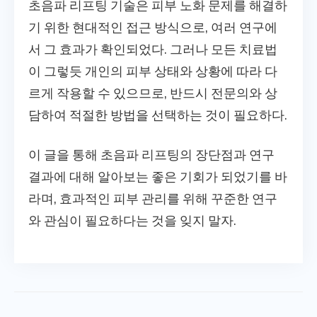
초음파 리프팅 기술은 피부 노화 문제를 해결하
기 위한 현대적인 접근 방식으로, 여러 연구에
서 그 효과가 확인되었다. 그러나 모든 치료법
이 그렇듯 개인의 피부 상태와 상황에 따라 다
르게 작용할 수 있으므로, 반드시 전문의와 상
담하여 적절한 방법을 선택하는 것이 필요하다.
이 글을 통해 초음파 리프팅의 장단점과 연구
결과에 대해 알아보는 좋은 기회가 되었기를 바
라며, 효과적인 피부 관리를 위해 꾸준한 연구
와 관심이 필요하다는 것을 잊지 말자.