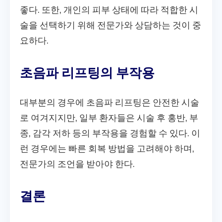
좋다. 또한, 개인의 피부 상태에 따라 적합한 시
술을 선택하기 위해 전문가와 상담하는 것이 중
요하다.
초음파 리프팅의 부작용
대부분의 경우에 초음파 리프팅은 안전한 시술
로 여겨지지만, 일부 환자들은 시술 후 홍반, 부
종, 감각 저하 등의 부작용을 경험할 수 있다. 이
런 경우에는 빠른 회복 방법을 고려해야 하며,
전문가의 조언을 받아야 한다.
결론