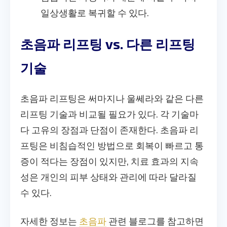
일상생활로 복귀할 수 있다.
초음파 리프팅 vs. 다른 리프팅
기술
초음파 리프팅은 써마지나 울쎄라와 같은 다른
리프팅 기술과 비교될 필요가 있다. 각 기술마
다 고유의 장점과 단점이 존재한다. 초음파 리
프팅은 비침습적인 방법으로 회복이 빠르고 통
증이 적다는 장점이 있지만, 치료 효과의 지속
성은 개인의 피부 상태와 관리에 따라 달라질
수 있다.
자세한 정보는
초음파
관련 블로그를 참고하면