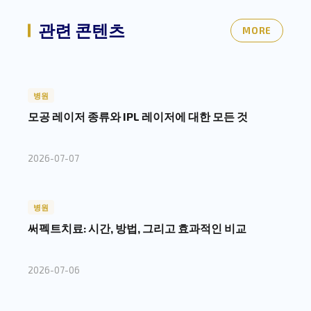
관련 콘텐츠
MORE
병원
모공 레이저 종류와 IPL 레이저에 대한 모든 것
2026-07-07
병원
써펙트치료: 시간, 방법, 그리고 효과적인 비교
2026-07-06