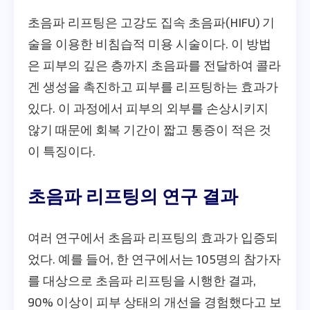
초음파 리프팅은 고강도 집속 초음파(HIFU) 기
술을 이용한 비침습적 미용 시술이다. 이 방법
은 피부의 깊은 층까지 초음파를 전달하여 콜라
겐 생성을 촉진하고 피부를 리프팅하는 효과가
있다. 이 과정에서 피부의 외부를 손상시키지
않기 때문에 회복 기간이 짧고 통증이 적은 것
이 특징이다.
초음파 리프팅의 연구 결과
여러 연구에서 초음파 리프팅의 효과가 입증되
었다. 예를 들어, 한 연구에서는 105명의 참가자
를 대상으로 초음파 리프팅을 시행한 결과,
90% 이상이 피부 상태의 개선을 경험했다고 보