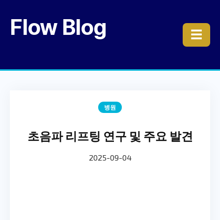
Flow Blog
☰
병원
초음파 리프팅 연구 및 주요 발견
2025-09-04