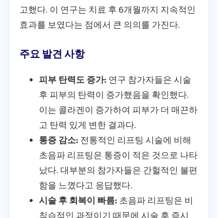
고했다. 이 연구는 치료 후 6개월까지 지속적인
효과를 보였다는 점에서 큰 의의를 가진다.
주요 발견 사항
피부 탄력도 증가:
연구 참가자들은 시술
후 피부의 탄력이 증가했음을 확인했다.
이는 콜라겐이 증가하여 피부가 더 매끈하
고 탄력 있게 변한 결과다.
통증 감소:
전통적인 리프팅 시술에 비해
초음파 리프팅은 통증이 적은 것으로 나타
났다. 대부분의 참가자들은 간헐적인 불편
함을 느꼈다고 응답했다.
시술 후 회복이 빠름:
초음파 리프팅은 비
침습적인 과정이기 때문에 시술 후 즉시