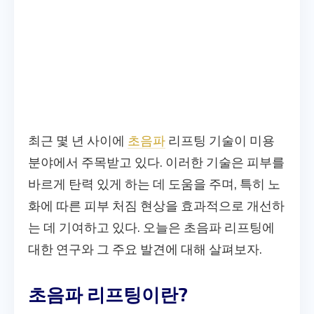
최근 몇 년 사이에
초음파
리프팅 기술이 미용
분야에서 주목받고 있다. 이러한 기술은 피부를
바르게 탄력 있게 하는 데 도움을 주며, 특히 노
화에 따른 피부 처짐 현상을 효과적으로 개선하
는 데 기여하고 있다. 오늘은 초음파 리프팅에
대한 연구와 그 주요 발견에 대해 살펴보자.
초음파 리프팅이란?