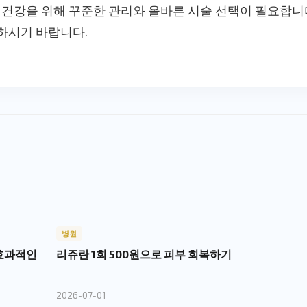
 건강을 위해 꾸준한 관리와 올바른 시술 선택이 필요합니
하시기 바랍니다.
병원
 효과적인
리쥬란 1회 500원으로 피부 회복하기
2026-07-01