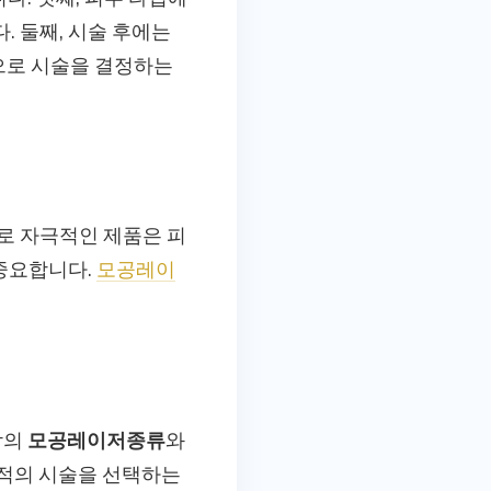
 둘째, 시술 후에는
으로 시술을 결정하는
로 자극적인 제품은 피
 중요합니다.
모공레이
각의
모공레이저종류
와
최적의 시술을 선택하는