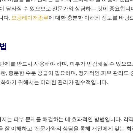
이 달라질 수 있으므로 전문가와 상담하는 것이 중요합니다.
니다.
모공레이저종류
에 대한 충분한 이해와 정보를 바탕
방법
단제를 반드시 사용해야 하며, 피부가 민감해질 수 있으므
또한, 충분한 수분 공급이 필요하며, 정기적인 피부 관리도
대화하기 위해서는 이러한 관리가 필수적입니다.
레이저는 피부 문제를 해결하는 데 효과적인 방법입니다. 각
을 잘 이해하고, 전문가와의 상담을 통해 개인에게 맞는 