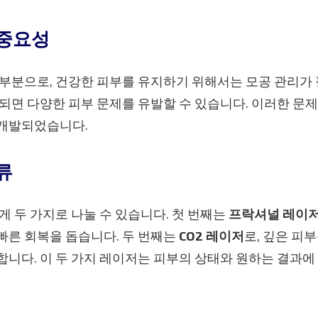
 중요성
부분으로, 건강한 피부를 유지하기 위해서는 모공 관리가 
되면 다양한 피부 문제를 유발할 수 있습니다. 이러한 문
 개발되었습니다.
류
게 두 가지로 나눌 수 있습니다. 첫 번째는
프락셔널 레이
빠른 회복을 돕습니다. 두 번째는
CO2 레이저
로, 깊은 피
니다. 이 두 가지 레이저는 피부의 상태와 원하는 결과에