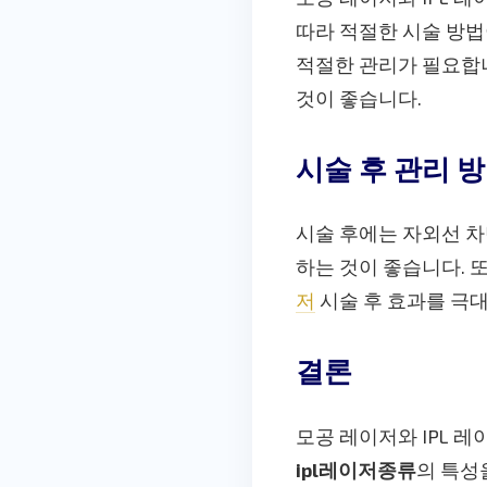
따라 적절한 시술 방법
적절한 관리가 필요합
것이 좋습니다.
시술 후 관리 
시술 후에는 자외선 차
하는 것이 좋습니다. 
저
시술 후 효과를 극
결론
모공 레이저와 IPL 
ipl레이저종류
의 특성