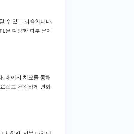
할 수 있는 시술입니다.
IPL은 다양한 피부 문제
. 레이저 치료를 통해
매끄럽고 건강하게 변화
다. 첫째, 피부 타입에