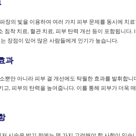
류
양한 파장의 빛을 이용하여 여러 가지 피부 문제를 동시에 치료
 침착 치료, 혈관 치료, 피부 탄력 개선 등이 포함됩니다. 
있는 장점이 있어 많은 사람들에게 인기가 높습니다.
효과
소뿐만 아니라 피부 결 개선에도 탁월한 효과를 발휘합니다
고, 피부의 탄력을 높여줍니다. 이를 통해 피부가 더욱 
항
이저 시술을 받기 전에는 몇 가지 고려해야 할 사항이 있습니