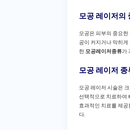
모공 레이저의
모공은 피부의 중요한 
공이 커지거나 막히게 
한
모공레이저종류
가
모공 레이저 종
모공 레이저 시술은 크
선택적으로 치료하여 
효과적인 치료를 제공합
다.