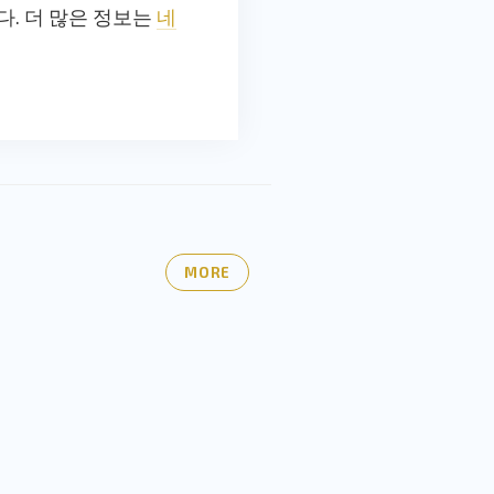
다. 더 많은 정보는
네
MORE