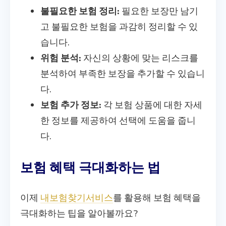
불필요한 보험 정리:
필요한 보장만 남기
고 불필요한 보험을 과감히 정리할 수 있
습니다.
위험 분석:
자신의 상황에 맞는 리스크를
분석하여 부족한 보장을 추가할 수 있습니
다.
보험 추가 정보:
각 보험 상품에 대한 자세
한 정보를 제공하여 선택에 도움을 줍니
다.
보험 혜택 극대화하는 법
이제
내보험찾기서비스
를 활용해 보험 혜택을
극대화하는 팁을 알아볼까요?