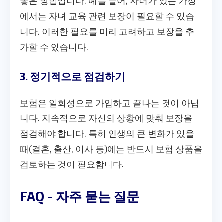
좋은 방법입니다. 예를 들어, 자녀가 있는 가정
에서는 자녀 교육 관련 보장이 필요할 수 있습
니다. 이러한 필요를 미리 고려하고 보장을 추
가할 수 있습니다.
3. 정기적으로 점검하기
보험은 일회성으로 가입하고 끝나는 것이 아닙
니다. 지속적으로 자신의 상황에 맞춰 보장을
점검해야 합니다. 특히 인생의 큰 변화가 있을
때(결혼, 출산, 이사 등)에는 반드시 보험 상품을
검토하는 것이 필요합니다.
FAQ - 자주 묻는 질문