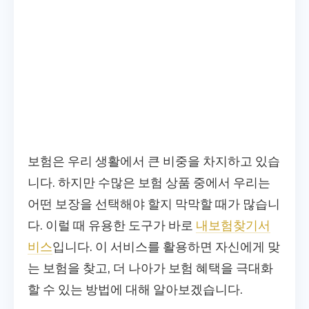
보험은 우리 생활에서 큰 비중을 차지하고 있습
니다. 하지만 수많은 보험 상품 중에서 우리는
어떤 보장을 선택해야 할지 막막할 때가 많습니
다. 이럴 때 유용한 도구가 바로
내보험찾기서
비스
입니다. 이 서비스를 활용하면 자신에게 맞
는 보험을 찾고, 더 나아가 보험 혜택을 극대화
할 수 있는 방법에 대해 알아보겠습니다.