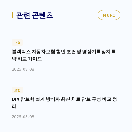
관련 콘텐츠
MORE
보험
블랙박스 자동차보험 할인 조건 및 영상기록장치 특
약 비교 가이드
2026-08-08
보험
DIY 암보험 설계 방식과 최신 치료 담보 구성 비교 정
리
2026-08-08