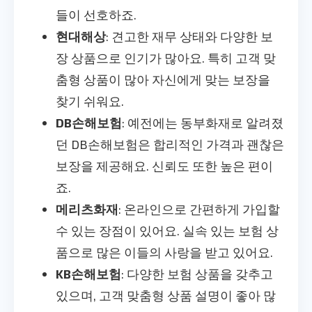
들이 선호하죠.
현대해상
: 견고한 재무 상태와 다양한 보
장 상품으로 인기가 많아요. 특히 고객 맞
춤형 상품이 많아 자신에게 맞는 보장을
찾기 쉬워요.
DB손해보험
: 예전에는 동부화재로 알려졌
던 DB손해보험은 합리적인 가격과 괜찮은
보장을 제공해요. 신뢰도 또한 높은 편이
죠.
메리츠화재
: 온라인으로 간편하게 가입할
수 있는 장점이 있어요. 실속 있는 보험 상
품으로 많은 이들의 사랑을 받고 있어요.
KB손해보험
: 다양한 보험 상품을 갖추고
있으며, 고객 맞춤형 상품 설명이 좋아 많