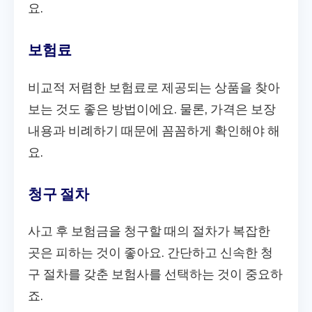
요.
보험료
비교적 저렴한 보험료로 제공되는 상품을 찾아
보는 것도 좋은 방법이에요. 물론, 가격은 보장
내용과 비례하기 때문에 꼼꼼하게 확인해야 해
요.
청구 절차
사고 후 보험금을 청구할 때의 절차가 복잡한
곳은 피하는 것이 좋아요. 간단하고 신속한 청
구 절차를 갖춘 보험사를 선택하는 것이 중요하
죠.