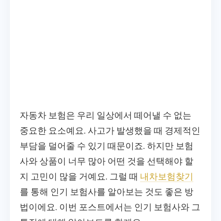
자동차 보험은 우리 일상에서 떼어낼 수 없는
중요한 요소예요. 사고가 발생했을 때 경제적인
부담을 덜어줄 수 있기 때문이죠. 하지만 보험
사와 상품이 너무 많아 어떤 것을 선택해야 할
지 고민이 많을 거예요. 그럴 때
내차보험찾기
를 통해 인기 보험사를 알아보는 것도 좋은 방
법이에요. 이번 포스트에서는 인기 보험사와 그