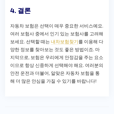
4. 결론
자동차 보험은 선택이 매우 중요한 서비스예요.
여러 보험사 중에서 인기 있는 보험사를 고려해
보세요. 선택할 때는
내차보험찾기
를 이용해 다
양한 정보를 찾아보는 것도 좋은 방법이죠. 마
지막으로, 보험은 우리에게 안정감을 주는 요소
이므로 항상 신중하게 선택해야 해요. 여러분의
안전 운전과 더불어, 알맞은 자동차 보험을 통
해 더 많은 안심을 가질 수 있기를 바랍니다!