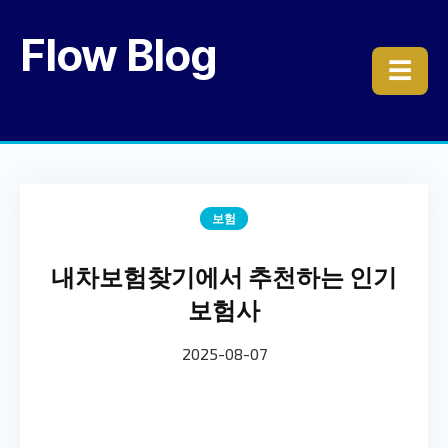
Flow Blog
☰
보험
내차보험찾기에서 추천하는 인기
보험사
2025-08-07