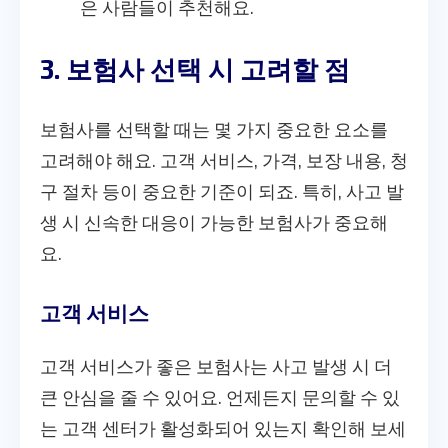
은 사람들이 추천해요.
3. 보험사 선택 시 고려할 점
보험사를 선택할 때는 몇 가지 중요한 요소를
고려해야 해요. 고객 서비스, 가격, 보장 내용, 청
구 절차 등이 중요한 기준이 되죠. 특히, 사고 발
생 시 신속한 대응이 가능한 보험사가 중요해
요.
고객 서비스
고객 서비스가 좋은 보험사는 사고 발생 시 더
큰 안심을 줄 수 있어요. 언제든지 문의할 수 있
는 고객 센터가 활성화되어 있는지 확인해 보세