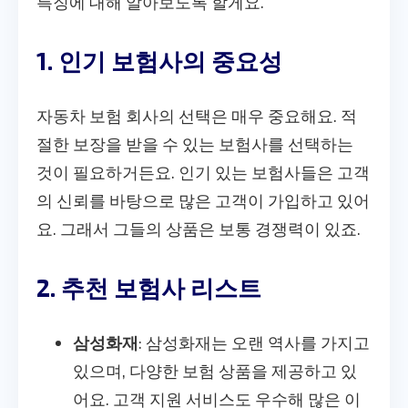
특징에 대해 알아보도록 할게요.
1. 인기 보험사의 중요성
자동차 보험 회사의 선택은 매우 중요해요. 적
절한 보장을 받을 수 있는 보험사를 선택하는
것이 필요하거든요. 인기 있는 보험사들은 고객
의 신뢰를 바탕으로 많은 고객이 가입하고 있어
요. 그래서 그들의 상품은 보통 경쟁력이 있죠.
2. 추천 보험사 리스트
삼성화재
: 삼성화재는 오랜 역사를 가지고
있으며, 다양한 보험 상품을 제공하고 있
어요. 고객 지원 서비스도 우수해 많은 이