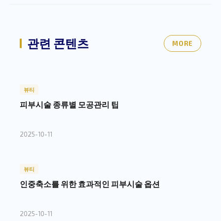
관련 콘텐츠
MORE
뷰티
피부시술 종류별 모공관리 팁
2025-10-11
뷰티
인중축소를 위한 효과적인 피부시술 옵션
2025-10-11