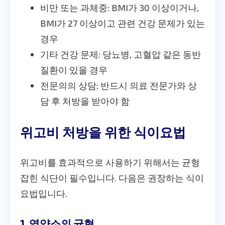
비만 또는 과체중: BMI가 30 이상이거나,
BMI가 27 이상이고 관련 건강 문제가 있는
경우
기타 건강 문제: 당뇨병, 고혈압 같은 동반
질환이 있을 경우
전문의의 상담: 반드시 의료 전문가와 상
담 후 처방을 받아야 함
위고비 처방을 위한 식이요법
위고비를 효과적으로 사용하기 위해서는 균형
잡힌 식단이 필수입니다. 다음은 권장하는 식이
요법입니다.
1. 영양소의 균형