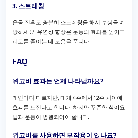
3. 스트레칭
운동 전후로 충분히 스트레칭을 해서 부상을 예
방하세요. 유연성 향상은 운동의 효과를 높이고
피로를 줄이는 데 도움을 줍니다.
FAQ
위고비 효과는 언제 나타날까요?
개인마다 다르지만, 대개 4주에서 12주 사이에
효과를 느낀다고 합니다. 하지만 꾸준한 식이요
법과 운동이 병행되어야 합니다.
위고비를 사용하면 부작용이 있나요?