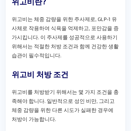
위고비란?
위고비는 체중 감량을 위한 주사제로, GLP-1 유
사체로 작용하여 식욕을 억제하고, 포만감을 증
가시킵니다. 이 주사제를 성공적으로 사용하기
위해서는 적절한 처방 조건과 함께 건강한 생활
습관이 필수적입니다.
위고비 처방 조건
위고비를 처방받기 위해서는 몇 가지 조건을 충
족해야 합니다. 일반적으로 성인 비만, 그리고
체중 감량을 위한 다른 시도가 실패한 경우에
처방이 가능합니다.