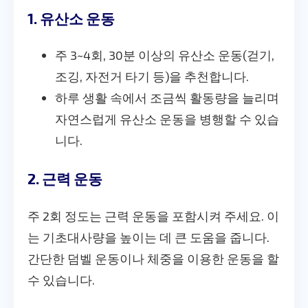
1. 유산소 운동
주 3~4회, 30분 이상의 유산소 운동(걷기,
조깅, 자전거 타기 등)을 추천합니다.
하루 생활 속에서 조금씩 활동량을 늘리며
자연스럽게 유산소 운동을 병행할 수 있습
니다.
2. 근력 운동
주 2회 정도는 근력 운동을 포함시켜 주세요. 이
는 기초대사량을 높이는 데 큰 도움을 줍니다.
간단한 덤벨 운동이나 체중을 이용한 운동을 할
수 있습니다.