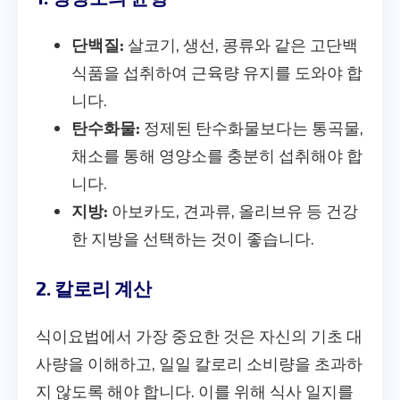
단백질:
살코기, 생선, 콩류와 같은 고단백
식품을 섭취하여 근육량 유지를 도와야 합
니다.
탄수화물:
정제된 탄수화물보다는 통곡물,
채소를 통해 영양소를 충분히 섭취해야 합
니다.
지방:
아보카도, 견과류, 올리브유 등 건강
한 지방을 선택하는 것이 좋습니다.
2. 칼로리 계산
식이요법에서 가장 중요한 것은 자신의 기초 대
사량을 이해하고, 일일 칼로리 소비량을 초과하
지 않도록 해야 합니다. 이를 위해 식사 일지를