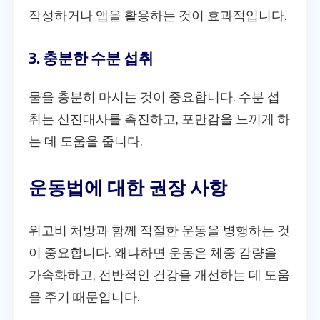
작성하거나 앱을 활용하는 것이 효과적입니다.
3. 충분한 수분 섭취
물을 충분히 마시는 것이 중요합니다. 수분 섭
취는 신진대사를 촉진하고, 포만감을 느끼게 하
는 데 도움을 줍니다.
운동법에 대한 권장 사항
위고비 처방과 함께 적절한 운동을 병행하는 것
이 중요합니다. 왜냐하면 운동은 체중 감량을
가속화하고, 전반적인 건강을 개선하는 데 도움
을 주기 때문입니다.