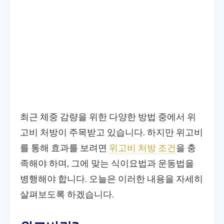
최근 체중 감량을 위한 다양한 방법 중에서 위
고비 처방이 주목받고 있습니다. 하지만 위고비
를 통해 효과를 보려면
위고비 처방 조건
을 충
족해야 하며, 그에 맞는 식이요법과 운동법을
병행해야 합니다. 오늘은 이러한 내용을 자세히
살펴보도록 하겠습니다.