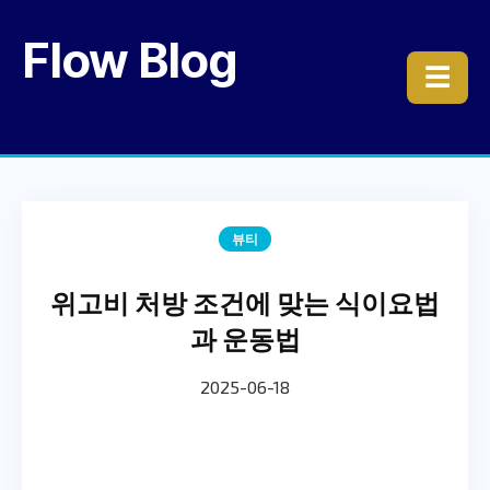
Flow Blog
☰
뷰티
위고비 처방 조건에 맞는 식이요법
과 운동법
2025-06-18