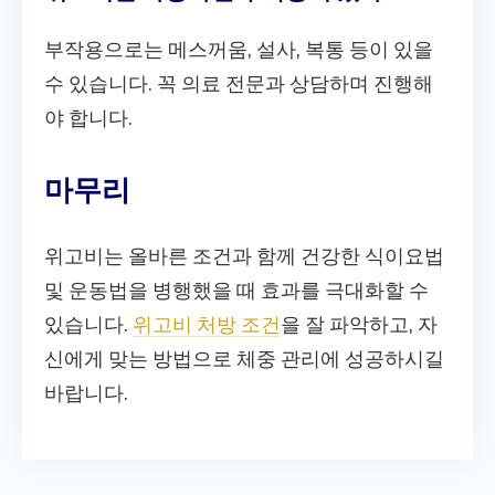
부작용으로는 메스꺼움, 설사, 복통 등이 있을
수 있습니다. 꼭 의료 전문과 상담하며 진행해
야 합니다.
마무리
위고비는 올바른 조건과 함께 건강한 식이요법
및 운동법을 병행했을 때 효과를 극대화할 수
있습니다.
위고비 처방 조건
을 잘 파악하고, 자
신에게 맞는 방법으로 체중 관리에 성공하시길
바랍니다.