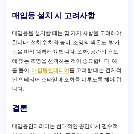
매입등 설치 시 고려사항
매입등을 설치할 때는 몇 가지 사항을 고려해야
합니다. 설치 위치와 높이, 조명의 색온도, 밝기
등을 미리 계획해야 합니다. 또한, 공간의 용도
에 맞는 조명을 선택하는 것이 중요합니다. 예
를 들어,
매입등인테리어
를 고려할 때는 전체적
인 인테리어 스타일과 조화를 이루도록 해야 합
니다.
결론
매입등인테리어는 현대적인 공간에서 필수적