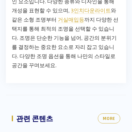
인 요소입니다. 다양한 종류와 디자인을 통해
개성을 표현할 수 있으며,
3인치다운라이트
와
같은 소형 조명부터
거실매입등
까지 다양한 선
택지를 통해 최적의 조명을 선택할 수 있습니
다. 조명은 단순한 기능을 넘어, 공간의 분위기
를 결정하는 중요한 요소로 자리 잡고 있습니
다. 다양한 조명 옵션을 통해 나만의 스타일로
공간을 꾸며보세요.
관련 콘텐츠
MORE