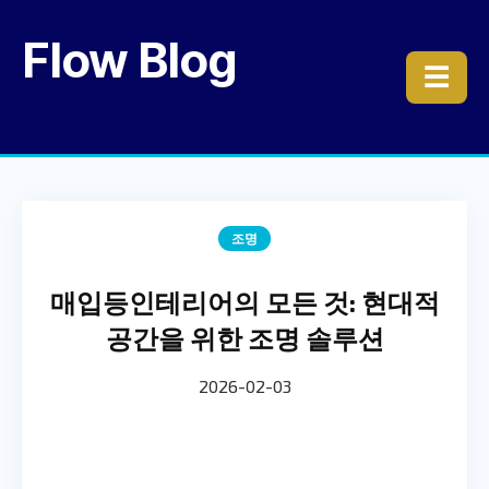
Flow Blog
☰
조명
매입등인테리어의 모든 것: 현대적
공간을 위한 조명 솔루션
2026-02-03