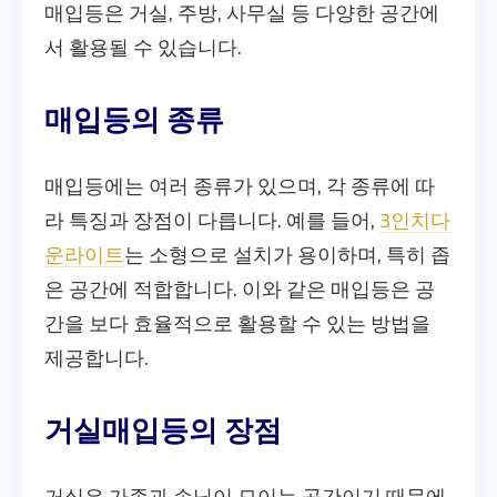
매입등은 거실, 주방, 사무실 등 다양한 공간에
서 활용될 수 있습니다.
매입등의 종류
매입등에는 여러 종류가 있으며, 각 종류에 따
라 특징과 장점이 다릅니다. 예를 들어,
3인치다
운라이트
는 소형으로 설치가 용이하며, 특히 좁
은 공간에 적합합니다. 이와 같은 매입등은 공
간을 보다 효율적으로 활용할 수 있는 방법을
제공합니다.
거실매입등의 장점
거실은 가족과 손님이 모이는 공간이기 때문에