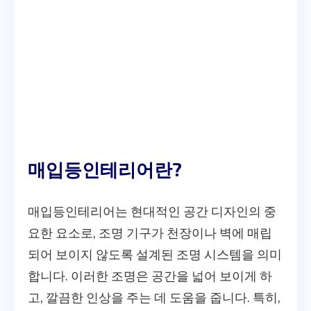
매입등인테리어란?
매입등인테리어는 현대적인 공간 디자인의 중
요한 요소로, 조명 기구가 천장이나 벽에 매립
되어 보이지 않도록 설계된 조명 시스템을 의미
합니다. 이러한 조명은 공간을 넓어 보이게 하
고, 깔끔한 인상을 주는 데 도움을 줍니다. 특히,