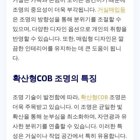
조명의 중요성이 더욱 부각됩니다.
거실매입등
은 조명의 방향성을 통해 분위기를 조절할 수
있으며, 다양한 디자인 옵션으로 개인의 취향을
반영할 수 있습니다. 또한, 매립형 디자인은 깔
끔한 인테리어를 유지하는 데 큰 도움이 됩니
다.
확산형COB 조명의 특징
조명 기술이 발전함에 따라,
확산형COB
조명은
더욱 주목받고 있습니다. 이 조명은 균일한 빛
확산을 통해 눈부심을 최소화하며, 자연광과 유
사한 분위기를 연출할 수 있습니다. 이러한 특
성은 거실이나 작업 공간에서 특히 유용합니다.