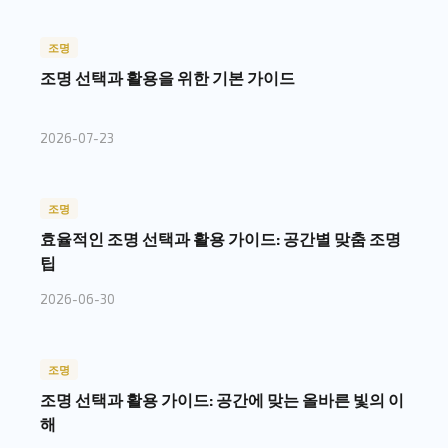
조명
조명 선택과 활용을 위한 기본 가이드
2026-07-23
조명
효율적인 조명 선택과 활용 가이드: 공간별 맞춤 조명
팁
2026-06-30
조명
조명 선택과 활용 가이드: 공간에 맞는 올바른 빛의 이
해