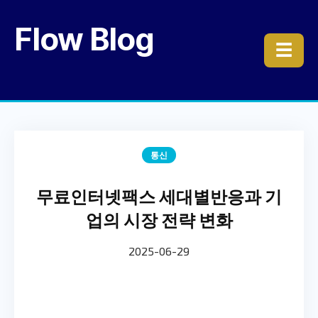
Flow Blog
☰
통신
무료인터넷팩스 세대별반응과 기
업의 시장 전략 변화
2025-06-29