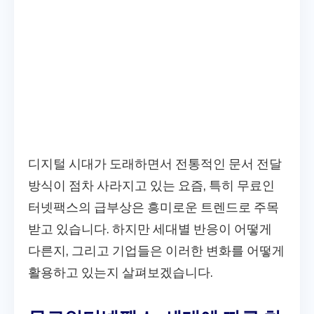
디지털 시대가 도래하면서 전통적인 문서 전달
방식이 점차 사라지고 있는 요즘, 특히 무료인
터넷팩스의 급부상은 흥미로운 트렌드로 주목
받고 있습니다. 하지만 세대별 반응이 어떻게
다른지, 그리고 기업들은 이러한 변화를 어떻게
활용하고 있는지 살펴보겠습니다.