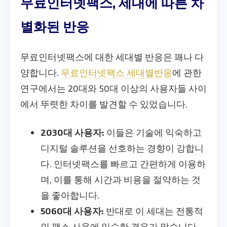
무료인터넷팩스, 세대에 따른 차
별화된 반응
무료인터넷팩스에 대한 세대별 반응은 꽤나 다
양합니다.
무료인터넷팩스 세대별반응
에 관한
연구에서는 20대와 50대 이상의 사용자들 사이
에서 뚜렷한 차이를 발견할 수 있었습니다.
2030대 사용자:
이들은 기술에 익숙하고
디지털 솔루션을 선호하는 경향이 강합니
다. 인터넷팩스를 빠르고 간편하게 이용하
며, 이를 통해 시간과 비용을 절약하는 것
을 좋아합니다.
5060대 사용자:
반대로 이 세대는 전통적
인 팩스 사용에 익숙한 경우가 많습니다.