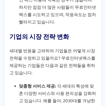
하지만 점점 더 많은 사람들이 무료인터넷
팩스를 시도하고 있으며, 적응속도는 점차
빨라지고 있습니다.
기업의 시장 전략 변화
세대별 반응을 고려하여 기업들은 어떻게 시장
전략을 수정하고 있을까요? 무료인터넷팩스를
제공하는 기업들은 다음과 같은 전략들을 취하
고 있습니다.
맞춤형 서비스 제공:
각 세대의 특성에 맞
춘 다양한 서비스와 사용 편의성을 강화하
고 있습니다. 예를 들어, 2030대를 겨냥한