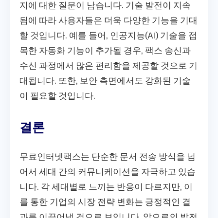
지에 대한 질문이 남습니다. 기술 발전이 지속
됨에 따라 사용자들은 더욱 다양한 기능을 기대
할 것입니다. 예를 들어, 인공지능(AI) 기술을 접
목한 자동화 기능이 추가될 경우, 팩스 송신과
수신 과정에서 많은 편리함을 제공할 것으로 기
대됩니다. 또한, 보안 측면에서도 강화된 기술
이 필요할 것입니다.
결론
무료인터넷팩스는 단순한 문서 전송 방식을 넘
어서 세대 간의 커뮤니케이션을 자극하고 있습
니다. 각 세대별로 느끼는 반응이 다르지만, 이
를 통한 기업의 시장 전략 변화는 긍정적인 결
과를 이끌어낼 것으로 보입니다. 앞으로의 발전