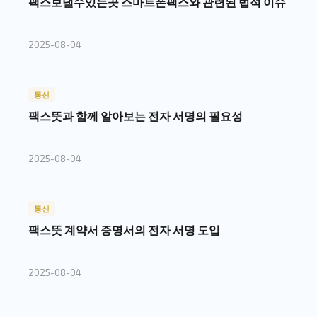
팩스보낼수있는곳 스마트폰팩스와 관련된 법적 이슈
2025-08-04
통신
팩스뜻과 함께 알아보는 전자 서명의 필요성
2025-08-04
통신
팩스뜻 계약서 증명서의 전자 서명 도입
2025-08-04