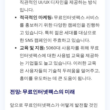
직관적인 UI/UX 디자인을 제공하는 방식
입니다.
적극적인 마케팅:
무료인터넷팩스 서비스
를 홍보하기 위한 다양한 캠페인을 진행하
고 있습니다. 특히 젊은 세대를 대상으로
한 SNS 캠페인이 주효하고 있습니다.
교육 및 지원:
5060대 사용자를 위해 무료
인터넷팩스에 대한 사용법 교육을 제공하
는 기업들도 늘고 있습니다. 이러한 교육
은 사용자들의 기술적 두려움을 덜어주고,
흥미를 유도하는 데 큰 도움이 됩니다.
전망: 무료인터넷팩스의 미래
앞으로 무료인터넷팩스가 어떻게 발전할 것인