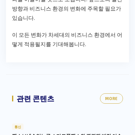
방향과 비즈니스 환경의 변화에 주목할 필요가
있습니다.
이 모든 변화가 차세대의 비즈니스 환경에서 어
떻게 적용될지를 기대해봅니다.
관련 콘텐츠
MORE
통신