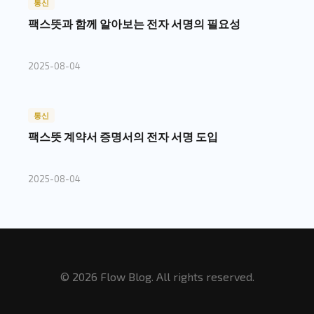
통신
팩스뜻과 함께 알아보는 전자 서명의 필요성
2025-08-04
통신
팩스뜻 계약서 증명서의 전자 서명 도입
2025-08-04
© 2026 Flow Blog. All rights reserved.