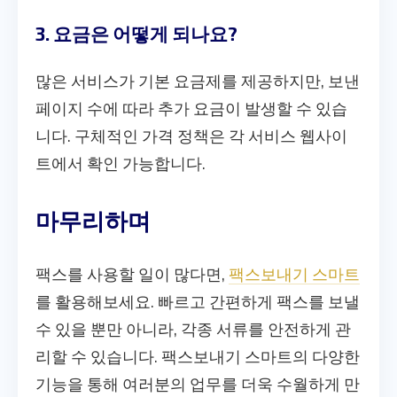
3. 요금은 어떻게 되나요?
많은 서비스가 기본 요금제를 제공하지만, 보낸
페이지 수에 따라 추가 요금이 발생할 수 있습
니다. 구체적인 가격 정책은 각 서비스 웹사이
트에서 확인 가능합니다.
마무리하며
팩스를 사용할 일이 많다면,
팩스보내기 스마트
를 활용해보세요. 빠르고 간편하게 팩스를 보낼
수 있을 뿐만 아니라, 각종 서류를 안전하게 관
리할 수 있습니다. 팩스보내기 스마트의 다양한
기능을 통해 여러분의 업무를 더욱 수월하게 만