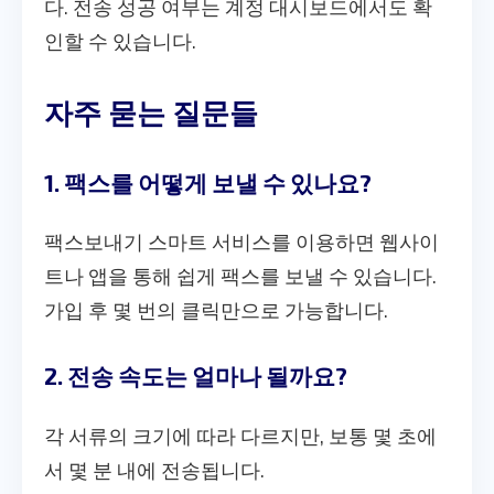
다. 전송 성공 여부는 계정 대시보드에서도 확
인할 수 있습니다.
자주 묻는 질문들
1. 팩스를 어떻게 보낼 수 있나요?
팩스보내기 스마트 서비스를 이용하면 웹사이
트나 앱을 통해 쉽게 팩스를 보낼 수 있습니다.
가입 후 몇 번의 클릭만으로 가능합니다.
2. 전송 속도는 얼마나 될까요?
각 서류의 크기에 따라 다르지만, 보통 몇 초에
서 몇 분 내에 전송됩니다.