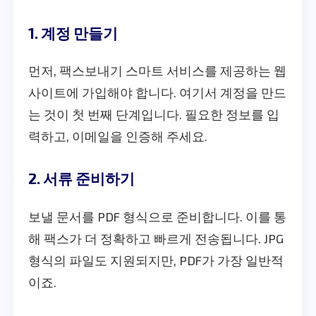
1. 계정 만들기
먼저, 팩스보내기 스마트 서비스를 제공하는 웹
사이트에 가입해야 합니다. 여기서 계정을 만드
는 것이 첫 번째 단계입니다. 필요한 정보를 입
력하고, 이메일을 인증해 주세요.
2. 서류 준비하기
보낼 문서를 PDF 형식으로 준비합니다. 이를 통
해 팩스가 더 정확하고 빠르게 전송됩니다. JPG
형식의 파일도 지원되지만, PDF가 가장 일반적
이죠.