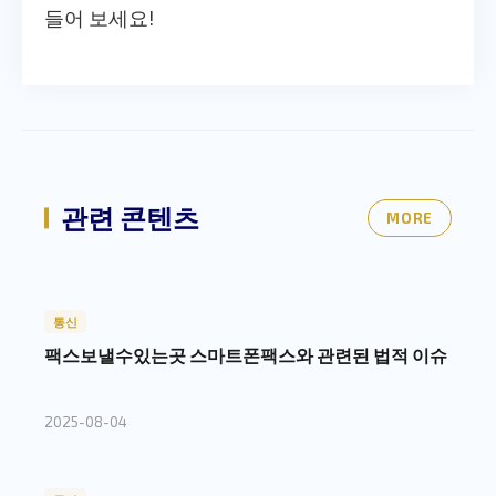
들어 보세요!
관련 콘텐츠
MORE
통신
팩스보낼수있는곳 스마트폰팩스와 관련된 법적 이슈
2025-08-04