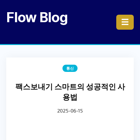
Flow Blog
☰
통신
팩스보내기 스마트의 성공적인 사
용법
2025-06-15