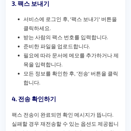
3. 팩스 보내기
서비스에 로그인 후, '팩스 보내기' 버튼을
클릭하세요.
받는 사람의 팩스 번호를 입력합니다.
준비한 파일을 업로드합니다.
필요에 따라 문서에 메모를 추가하거나 제
목을 입력합니다.
모든 정보를 확인한 후, '전송' 버튼을 클릭
합니다.
4. 전송 확인하기
팩스 전송이 완료되면 확인 메시지가 뜹니다.
실패할 경우 재전송할 수 있는 옵션도 제공됩니