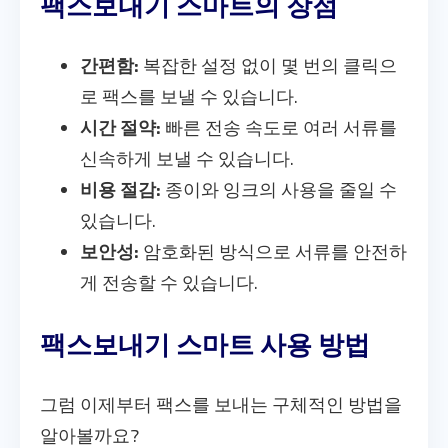
팩스보내기 스마트의 장점
간편함:
복잡한 설정 없이 몇 번의 클릭으
로 팩스를 보낼 수 있습니다.
시간 절약:
빠른 전송 속도로 여러 서류를
신속하게 보낼 수 있습니다.
비용 절감:
종이와 잉크의 사용을 줄일 수
있습니다.
보안성:
암호화된 방식으로 서류를 안전하
게 전송할 수 있습니다.
팩스보내기 스마트 사용 방법
그럼 이제부터 팩스를 보내는 구체적인 방법을
알아볼까요?