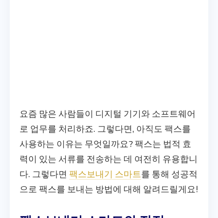
요즘 많은 사람들이 디지털 기기와 소프트웨어
로 업무를 처리하죠. 그렇다면, 아직도 팩스를
사용하는 이유는 무엇일까요? 팩스는 법적 효
력이 있는 서류를 전송하는 데 여전히 유용합니
다. 그렇다면
팩스보내기 스마트
를 통해 성공적
으로 팩스를 보내는 방법에 대해 알려드릴게요!