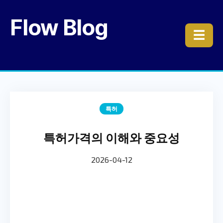
Flow Blog
☰
특허
특허가격의 이해와 중요성
2026-04-12