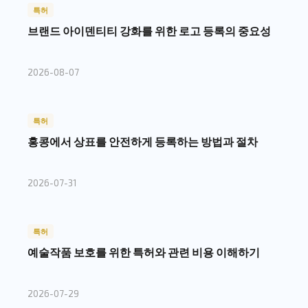
특허
브랜드 아이덴티티 강화를 위한 로고 등록의 중요성
2026-08-07
특허
홍콩에서 상표를 안전하게 등록하는 방법과 절차
2026-07-31
특허
예술작품 보호를 위한 특허와 관련 비용 이해하기
2026-07-29