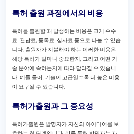
특허 출원 과정에서의 비용
특허를 출원할 때 발생하는 비용은 크게 수수
료, 관납료, 등록료, 심사료 등으로 나눌 수 있습
니다. 출원자가 지불해야 하는 이러한 비용은
해당 특허가 얼마나 중요한지, 그리고 어떤 기
술 분야에 속하는지에 따라 달라질 수 있습니
다. 예를 들어, 기술이 고급일수록 더 높은 비용
이 요구될 수 있습니다.
특허가출원과 그 중요성
특허가출원은 발명자가 자신의 아이디어를 보
호하는 첫 단계입니다. 이를 통해 발명자는 자