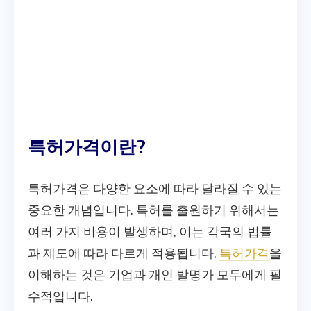
특허가격이란?
특허가격은 다양한 요소에 따라 달라질 수 있는
중요한 개념입니다. 특허를 출원하기 위해서는
여러 가지 비용이 발생하며, 이는 각국의 법률
과 제도에 따라 다르게 적용됩니다.
특허가격
을
이해하는 것은 기업과 개인 발명가 모두에게 필
수적입니다.