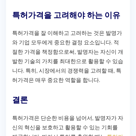
특허가격을 고려해야 하는 이유
특허가격을 잘 이해하고 고려하는 것은 발명가
와 기업 모두에게 중요한 결정 요소입니다. 적
절한 가격을 책정함으로써, 발명자는 자신이 개
발한 기술의 가치를 최대한으로 활용할 수 있습
니다. 특히, 시장에서의 경쟁력을 고려할 때, 특
허가격은 매우 중요한 역할을 합니다.
결론
특허가격은 단순한 비용을 넘어서, 발명자가 자
신의 혁신을 보호하고 활용할 수 있는 기회를