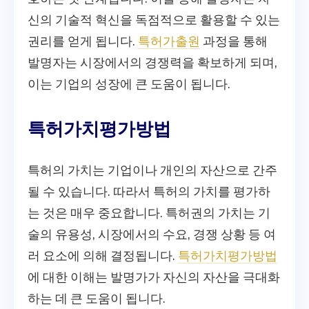
신의 기술적 혁신을 독점적으로 활용할 수 있는
권리를 얻게 됩니다.
특허가출원
과정을 통해
발명자는 시장에서의 경쟁력을 확보하게 되며,
이는 기업의 성장에 큰 도움이 됩니다.
특허가치평가방법
특허의 가치는 기업이나 개인의 자산으로 간주
될 수 있습니다. 따라서 특허의 가치를 평가하
는 것은 매우 중요합니다. 특허권의 가치는 기
술의 유용성, 시장에서의 수요, 경쟁 상황 등 여
러 요소에 의해 결정됩니다.
특허가치평가방법
에 대한 이해는 발명가가 자신의 자산을 극대화
하는 데 큰 도움이 됩니다.