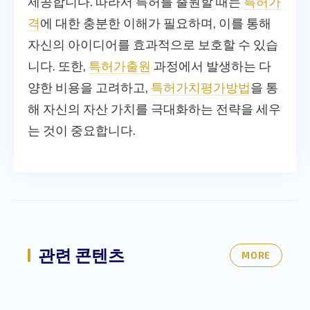
제공합니다. 따라서 특허를 출원할 때는
특허가
격
에 대한 충분한 이해가 필요하며, 이를 통해
자신의 아이디어를 효과적으로 보호할 수 있습
니다. 또한,
특허가출원
과정에서 발생하는 다
양한 비용을 고려하고,
특허가치평가방법
을 통
해 자신의 자산 가치를 극대화하는 전략을 세우
는 것이 중요합니다.
관련 콘텐츠
MORE