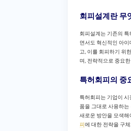
회피설계란 무
회피설계는 기존의 특
면서도 혁신적인 아이디
고, 이를 회피하기 위
며, 전략적으로 중요한
특허회피의 중
특허회피는 기업이 시
품을 그대로 사용하는 
새로운 방안을 모색해야
피
에 대한 전략을 구체