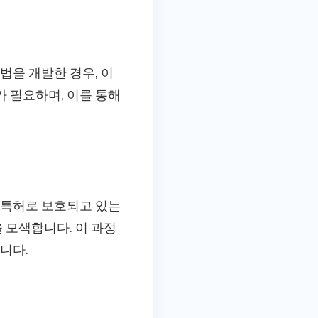
법을 개발한 경우, 이
가 필요하며, 이를 통해
 특허로 보호되고 있는
 모색합니다. 이 과정
니다.