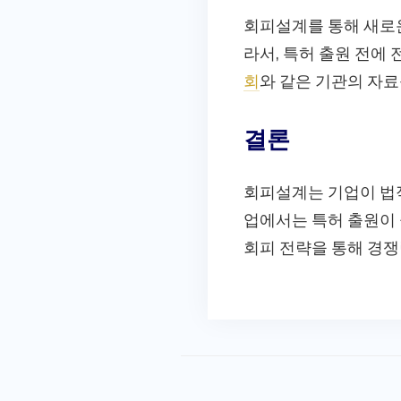
회피설계를 통해 새로운
라서, 특허 출원 전에
회
와 같은 기관의 자료
결론
회피설계는 기업이 법적
업에서는 특허 출원이 
회피 전략을 통해 경