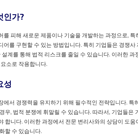
엇인가?
허를 피해 새로운 제품이나 기술을 개발하는 과정으로, 특
어를 구현할 수 있는 방법입니다. 특히 기업들은 경쟁사
한 설계를 통해 법적 리스크를 줄일 수 있습니다. 이러한 
 요소로 작용합니다.
요성
장에서 경쟁력을 유지하기 위해 필수적인 전략입니다. 특허
경우, 법적 분쟁에 휘말릴 수 있습니다. 따라서, 기업들은
 합니다. 이러한 과정에서 전문 변리사와의 상담이 도움이
화할 수 있습니다.