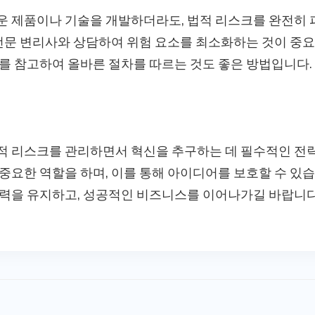
 제품이나 기술을 개발하더라도, 법적 리스크를 완전히 피
 전문 변리사와 상담하여 위험 요소를 최소화하는 것이 중
를 참고하여 올바른 절차를 따르는 것도 좋은 방법입니다.
 리스크를 관리하면서 혁신을 추구하는 데 필수적인 전략
중요한 역할을 하며, 이를 통해 아이디어를 보호할 수 있
쟁력을 유지하고, 성공적인 비즈니스를 이어나가길 바랍니다