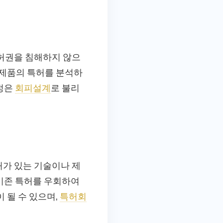
허권을 침해하지 않으
 제품의 특허를 분석하
과정은
회피설계
로 불리
가 있는 기술이나 제
 기존 특허를 우회하여
 될 수 있으며,
특허회