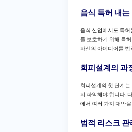
음식 특허 내는
음식 산업에서도 특허는
를 보호하기 위해 특허
자신의 아이디어를 법
회피설계의 과
회피설계의 첫 단계는 
지 파악해야 합니다. 
에서 여러 가지 대안을
법적 리스크 관