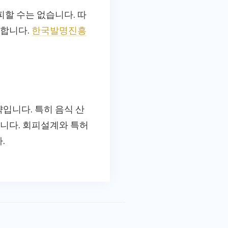
할 수는 없습니다. 따
요합니다.
한국발명진흥
입니다. 특히 음식 산
습니다. 회피설계와 특허
.