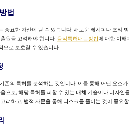
 방법
 중요한 자산이 될 수 있습니다. 새로운 레시피나 조리 방
 출원을 고려해야 합니다.
음식특허내는방법
에 대한 이해
적으로 보호할 수 있습니다.
정
기존의 특허를 분석하는 것입니다. 이를 통해 어떤 요소가
다음으로, 해당 특허를 피할 수 있는 대체 기술이나 디자인을
 고려하고, 법적 자문을 통해 리스크를 줄이는 것이 중요합
리