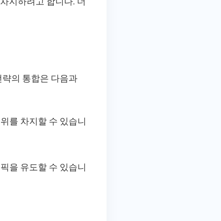
 차지하려고 합니다. 더
전략의 통합은 다음과
위를 차지할 수 있습니
픽을 유도할 수 있습니