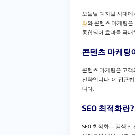
오늘날 디지털 시대에
화
와 콘텐츠 마케팅은 
통합되어 효과를 극대
콘텐츠 마케팅
콘텐츠 마케팅은 고객
전략입니다. 이 접근법
니다.
SEO 최적화란?
SEO 최적화는 검색 