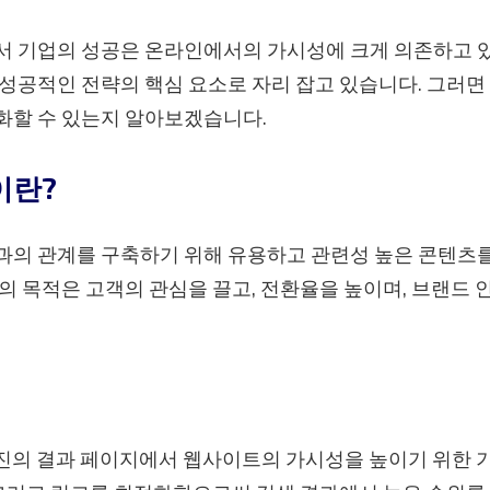
서 기업의 성공은 온라인에서의 가시성에 크게 의존하고 있
성공적인 전략의 핵심 요소로 자리 잡고 있습니다. 그러면
화할 수 있는지 알아보겠습니다.
이란?
과의 관계를 구축하기 위해 유용하고 관련성 높은 콘텐츠
의 목적은 고객의 관심을 끌고, 전환율을 높이며, 브랜드
엔진의 결과 페이지에서 웹사이트의 가시성을 높이기 위한 