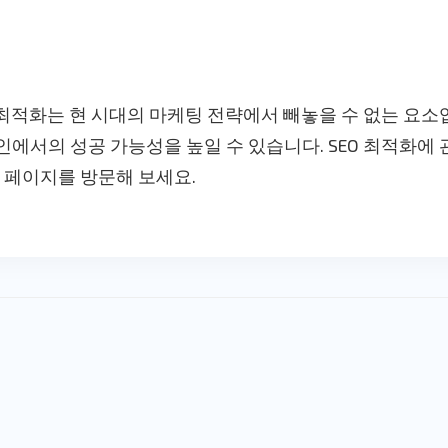
 최적화는 현 시대의 마케팅 전략에서 빼놓을 수 없는 요소
에서의 성공 가능성을 높일 수 있습니다. SEO 최적화에 
페이지를 방문해 보세요.