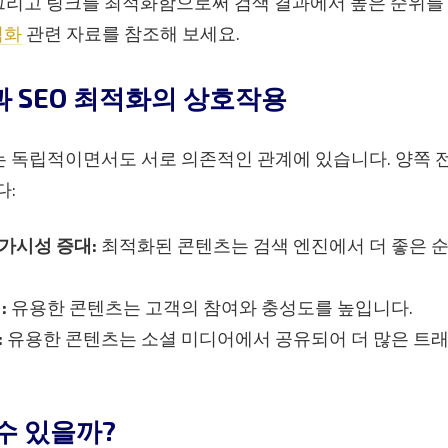
 그리고 링크를 최적화함으로써 검색 결과에서 높은 순위를
적화
관련 자료를 참조해 보세요.
 SEO 최적화의 상호작용
는 독립적이면서도 서로 의존적인 관계에 있습니다. 양쪽 
다:
가시성 증대:
최적화된 콘텐츠는 검색 엔진에서 더 좋은 순
:
유용한 콘텐츠는 고객의 참여와 충성도를 높입니다.
:
유용한 콘텐츠는 소셜 미디어에서 공유되어 더 많은 트래
수 있을까?