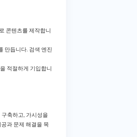
으로 콘텐츠를 제작합니
 만듭니다. 검색 엔진
명을 적절하게 기입합니
 구축하고, 가시성을
제공과 문제 해결을 목