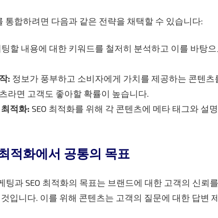
를 통합하려면 다음과 같은 전략을 채택할 수 있습니다:
팅할 내용에 대한 키워드를 철저히 분석하고 이를 바탕
작:
정보가 풍부하고 소비자에게 가치를 제공하는 콘텐츠를
츠라면 고객도 좋아할 확률이 높습니다.
 최적화:
SEO 최적화를 위해 각 콘텐츠에 메타 태그와 설
O 최적화에서 공통의 목표
팅과 SEO 최적화의 목표는 브랜드에 대한 고객의 신뢰를
 것입니다. 이를 위해 콘텐츠는 고객의 질문에 대한 답변 