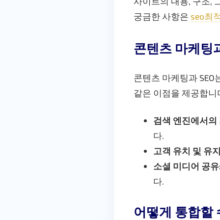
사이트의 내용, 구조,
궁금한 사항은
seo최
콘텐츠 마케팅과
콘텐츠 마케팅과 SEO
같은 이점을 제공합니
검색 엔진에서의 
다.
고객 유치 및 유지
소셜 미디어 공유
다.
어떻게 통합할 