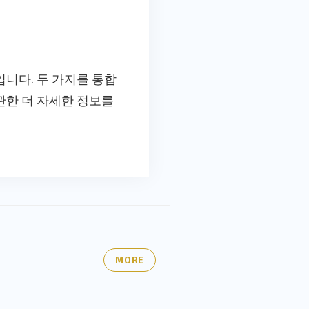
입니다. 두 가지를 통합
관한 더 자세한 정보를
MORE