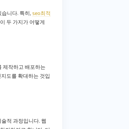
습니다. 특히,
seo최적
 이 두 가지가 어떻게
를 제작하고 배포하는
 인지도를 확대하는 것입
기술적 과정입니다. 웹