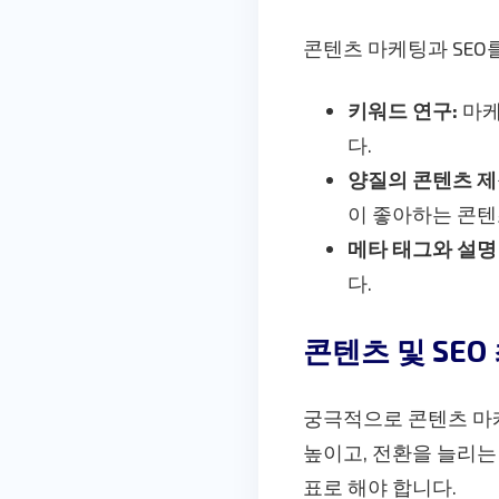
콘텐츠 마케팅과 SEO
키워드 연구:
마케
다.
양질의 콘텐츠 제
이 좋아하는 콘텐
메타 태그와 설명
다.
콘텐츠 및 SE
궁극적으로 콘텐츠 마케
높이고, 전환을 늘리는
표로 해야 합니다.