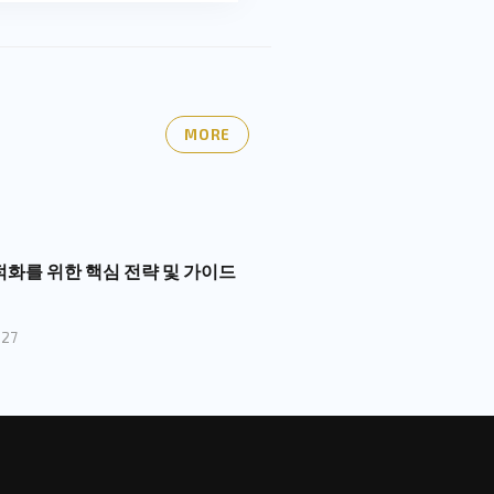
MORE
최적화를 위한 핵심 전략 및 가이드
-27