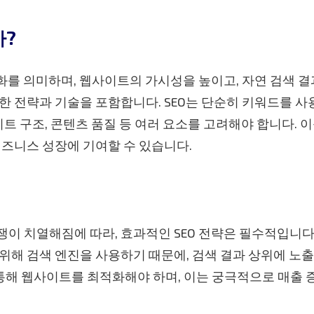
가?
적화를 의미하며, 웹사이트의 가시성을 높이고, 자연 검색 
한 전략과 기술을 포함합니다. SEO는 단순히 키워드를 사
이트 구조, 콘텐츠 품질 등 여러 요소를 고려해야 합니다. 
비즈니스 성장에 기여할 수 있습니다.
이 치열해짐에 따라, 효과적인 SEO 전략은 필수적입니다
위해 검색 엔진을 사용하기 때문에, 검색 결과 상위에 노
통해 웹사이트를 최적화해야 하며, 이는 궁극적으로 매출 