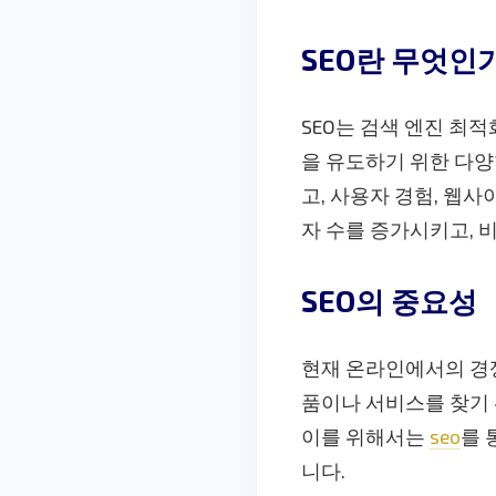
SEO란 무엇인
SEO는 검색 엔진 최
을 유도하기 위한 다양
고, 사용자 경험, 웹사
자 수를 증가시키고, 
SEO의 중요성
현재 온라인에서의 경쟁
품이나 서비스를 찾기 
이를 위해서는
seo
를 
니다.