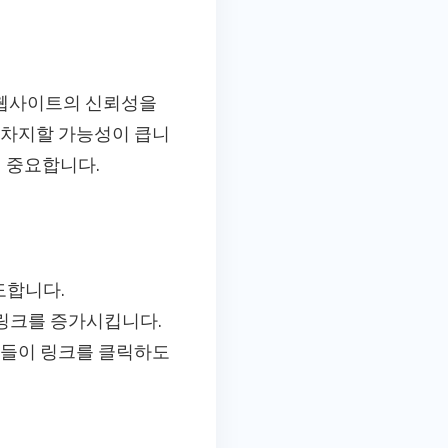
 웹사이트의 신뢰성을
 차지할 가능성이 큽니
 중요합니다.
도합니다.
 링크를 증가시킵니다.
사람들이 링크를 클릭하도