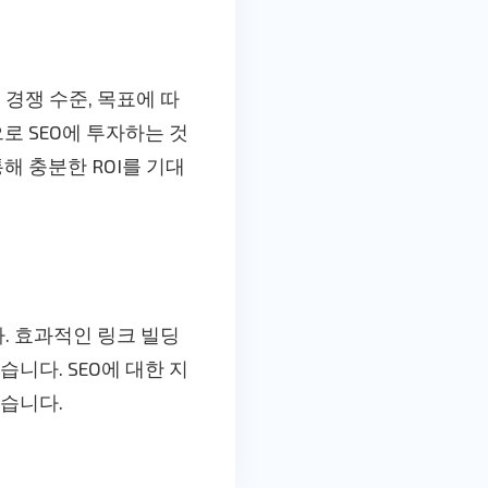
 경쟁 수준, 목표에 따
로 SEO에 투자하는 것
해 충분한 ROI를 기대
. 효과적인 링크 빌딩
니다. SEO에 대한 지
있습니다.