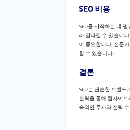
SEO 비용
SEO를 시작하는 데 
라 달라질 수 있습니다
이 중요합니다. 전문가
할 수 있습니다.
결론
SEO는 단순한 트렌드
전략을 통해 웹사이트의
속적인 투자와 전략 수