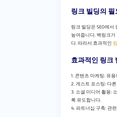
링크 빌딩의 필
링크 빌딩은 SEO에서
높여줍니다. 백링크가 
다. 따라서 효과적인
링
효과적인 링크 
1. 콘텐츠 마케팅: 
2. 게스트 포스팅: 
3. 소셜 미디어 활용
록 유도합니다.
4. 파트너십 구축: 