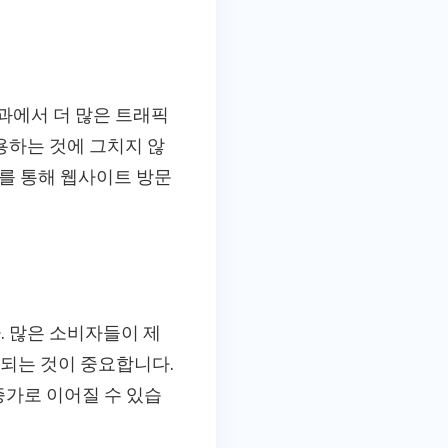
결과에서 더 많은 트래픽
용하는 것에 그치지 않
이를 통해 웹사이트 방문
. 많은 소비자들이 제
출되는 것이 중요합니다.
증가로 이어질 수 있습