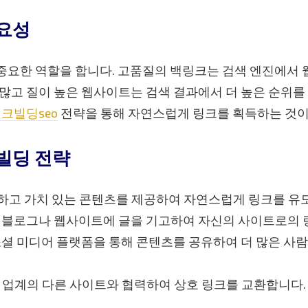
요성
 중요한 역할을 합니다. 고품질의 백링크는 검색 엔진에서
많고 질이 높은 웹사이트는 검색 결과에서 더 높은 순위를
크빌딩seo
전략을 통해 자연스럽게 링크를 획득하는 것이
빌딩 전략
유용하고 가치 있는 콘텐츠를 제공하여 자연스럽게 링크를 유
다른 블로그나 웹사이트에 글을 기고하여 자신의 사이트로의
: 소셜 미디어 플랫폼을 통해 콘텐츠를 공유하여 더 많은 
관련 업계의 다른 사이트와 협력하여 상호 링크를 교환합니다.