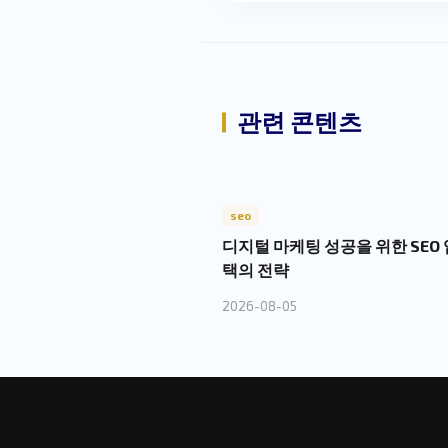
관련 콘텐츠
seo
디지털 마케팅 성공을 위한 SEO 
택의 전략
2026-08-05