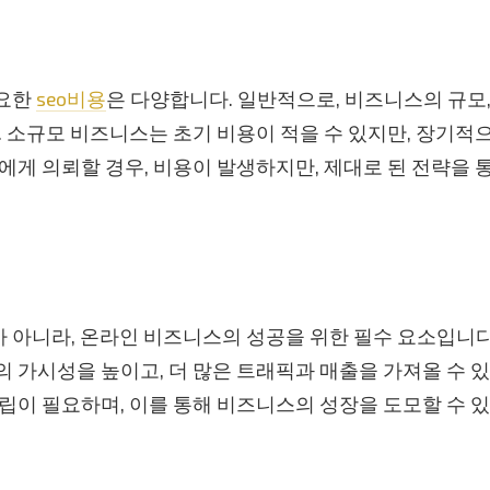
필요한
seo비용
은 다양합니다. 일반적으로, 비즈니스의 규모,
. 소규모 비즈니스는 초기 비용이 적을 수 있지만, 장기적으
에게 의뢰할 경우, 비용이 발생하지만, 제대로 된 전략을 통
가 아니라, 온라인 비즈니스의 성공을 위한 필수 요소입니다
 가시성을 높이고, 더 많은 트래픽과 매출을 가져올 수 있습
립이 필요하며, 이를 통해 비즈니스의 성장을 도모할 수 