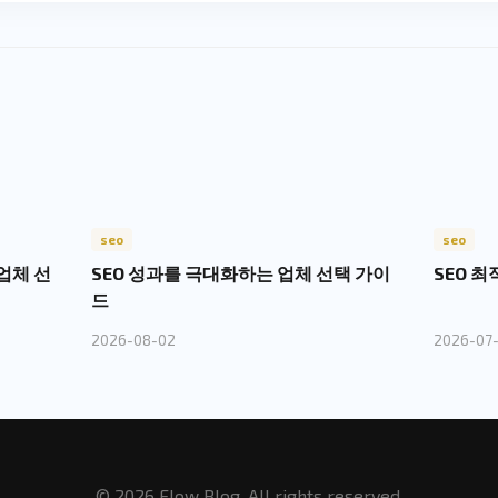
seo
seo
업체 선
SEO 성과를 극대화하는 업체 선택 가이
SEO 
드
2026-08-02
2026-07
© 2026 Flow Blog. All rights reserved.